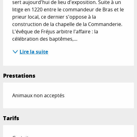
sert aujourd'hui de lieu d'exposition. Suite à un 
litige en 1220 entre le commandeur de Bras et le 
prieur local, ce dernier s'oppose à la 
construction de la chapelle de la Commanderie. 
L'évêque de Fréjus arbitre l'affaire : la 
célébration des baptêmes,...
Lire la suite
Prestations
Animaux non acceptés
Tarifs