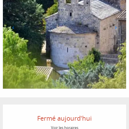
Ouverture et coordonnées
Fermé aujourd'hui
Voir les horaires