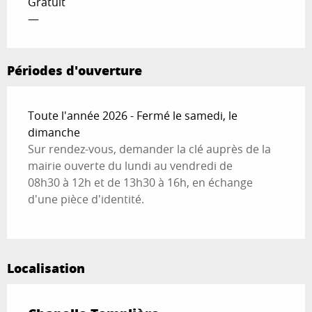
Gratuit
—
Périodes d'ouverture
Toute l'année 2026 - Fermé le samedi, le
dimanche
Sur rendez-vous, demander la clé auprès de la
mairie ouverte du lundi au vendredi de
08h30 à 12h et de 13h30 à 16h, en échange
d'une pièce d'identité.
Localisation