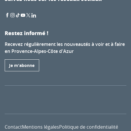
Restez informé !
Recevez régulièrement les nouveautés à voir et à faire
en Provence-Alpes-Côte d'Azur
Je m'abonne
Contact
Mentions légales
Politique de confidentialité