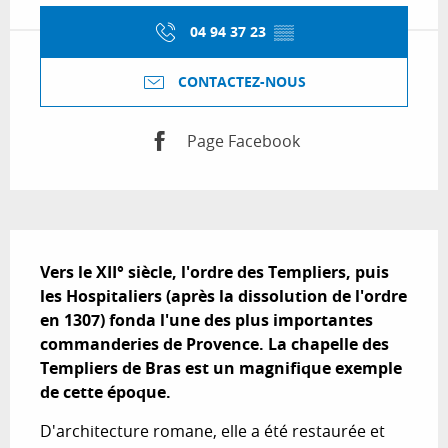
04 94 37 23
▒▒
CONTACTEZ-NOUS
Page Facebook
Description
Vers le XII° siècle, l'ordre des Templiers, puis 
les Hospitaliers (après la dissolution de l'ordre 
en 1307) fonda l'une des plus importantes 
commanderies de Provence. La chapelle des 
Templiers de Bras est un magnifique exemple 
de cette époque.
D'architecture romane, elle a été restaurée et 