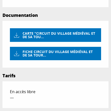
Documentation
CARTE "CIRCUIT DU VILLAGE MÉDIÉVAL ET
DE SA TOU...
FICHE CIRCUIT DU VILLAGE MÉDIÉVAL ET
DE SA TOUR...
Tarifs
En accès libre
—