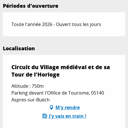
Périodes d'ouverture
Toute l'année 2026 - Ouvert tous les jours
Localisation
Circuit du Village médiéval et de sa
Tour de l'Horloge
Altitude : 750m
Parking devant l'Ofifice de Tourisme, 05140
Aspres-sur-Buëch
M'y rendre
J'y vais en train !