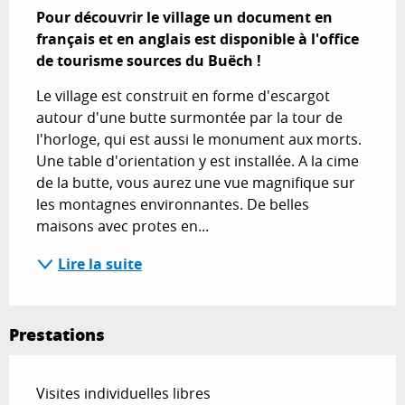
Pour découvrir le village un document en 
français et en anglais est disponible à l'office 
de tourisme sources du Buëch !
Le village est construit en forme d'escargot 
autour d'une butte surmontée par la tour de 
l'horloge, qui est aussi le monument aux morts. 
Une table d'orientation y est installée. A la cime 
de la butte, vous aurez une vue magnifique sur 
les montagnes environnantes. De belles 
maisons avec protes en...
Lire la suite
Prestations
Visites individuelles libres