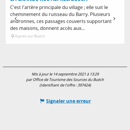
C'est l'artère principale du village ; elle suit le
cheminement du ruisseau du Barry. Plusieurs
andronnes, ces passages couverts supportant
des maisons, donnent accès aux...
Aspres-sur-Buëch
Mis à jour le 14 septembre 2021 à 13:29
par Office de Tourisme des Sources du Buëch
(Identifiant de l'offre :
397424
)
Signaler une erreur