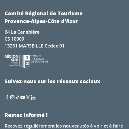
Comité Régional de Tourisme
Provence-Alpes-Côte d'Azur
64 La Canebière
CS 10009
13231 MARSEILLE Cedex 01
Suivez-nous sur les réseaux sociaux
Restez informé !
Recevez régulièrement les nouveautés à voir et à faire