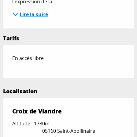
l'expression de la...
Lire la suite
Tarifs
En accès libre
—
Localisation
Croix de Viandre
Altitude : 1780m
05160 Saint-Apollinaire