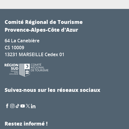
Comité Régional de Tourisme
Provence-Alpes-Côte d'Azur
64 La Canebière
CS 10009
13231 MARSEILLE Cedex 01
Suivez-nous sur les réseaux sociaux
Restez informé !