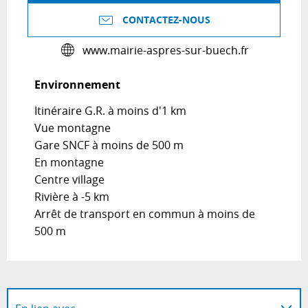
CONTACTEZ-NOUS
www.mairie-aspres-sur-buech.fr
Environnement
Environnement
Itinéraire G.R. à moins d'1 km
Vue montagne
Gare SNCF à moins de 500 m
En montagne
Centre village
Rivière à -5 km
Arrêt de transport en commun à moins de
500 m