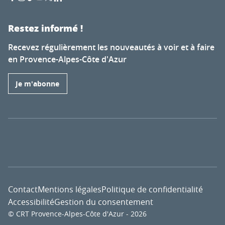
Restez informé !
Recevez régulièrement les nouveautés à voir et à faire
en Provence-Alpes-Côte d'Azur
Je m'abonne
Contact
Mentions légales
Politique de confidentialité
Accessibilité
Gestion du consentement
© CRT Provence-Alpes-Côte d'Azur - 2026