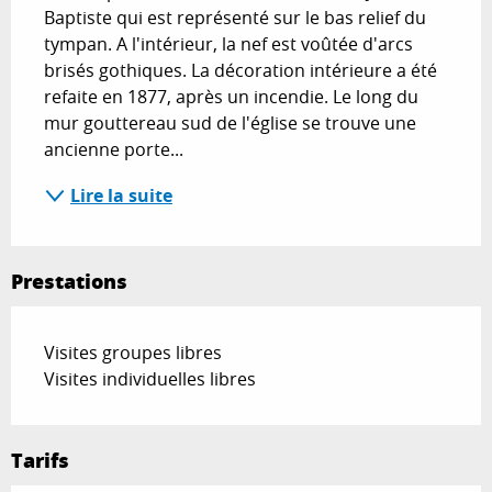
Baptiste qui est représenté sur le bas relief du 
tympan. A l'intérieur, la nef est voûtée d'arcs 
brisés gothiques. La décoration intérieure a été 
refaite en 1877, après un incendie. Le long du 
mur gouttereau sud de l'église se trouve une 
ancienne porte...
Lire la suite
Prestations
Visites groupes libres
Visites individuelles libres
Tarifs