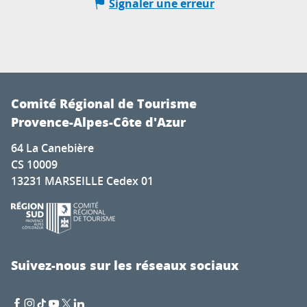
Signaler une erreur
Comité Régional de Tourisme
Provence-Alpes-Côte d'Azur
64 La Canebière
CS 10009
13231 MARSEILLE Cedex 01
Suivez-nous sur les réseaux sociaux