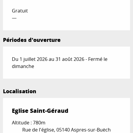
Gratuit
—
Périodes d'ouverture
Du 1 juillet 2026 au 31 août 2026 - Fermé le
dimanche
Localisation
Eglise Saint-Géraud
Altitude : 780m
Rue de l'église, 05140 Aspres-sur-Buëch