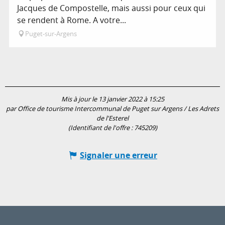
Jacques de Compostelle, mais aussi pour ceux qui
se rendent à Rome. A votre...
Puget-sur-Argens
Mis à jour le 13 janvier 2022 à 15:25
par Office de tourisme Intercommunal de Puget sur Argens / Les Adrets
de l'Esterel
(Identifiant de l'offre :
745209
)
Signaler une erreur