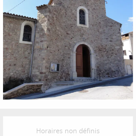
Ouverture et coordonnées
Horaires non définis