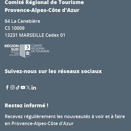
Comité Régional de Tourisme
Provence-Alpes-Côte d'Azur
64 La Canebière
CS 10009
13231 MARSEILLE Cedex 01
Suivez-nous sur les réseaux sociaux
Restez informé !
Recevez régulièrement les nouveautés à voir et à faire
en Provence-Alpes-Côte d'Azur