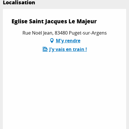
Localisation
Eglise Saint Jacques Le Majeur
Rue Noël Jean, 83480 Puget-sur-Argens
M'y rendre
J'y vais en train !