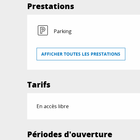
Prestations
Parking
AFFICHER TOUTES LES PRESTATIONS
Tarifs
En accès libre
Périodes d'ouverture