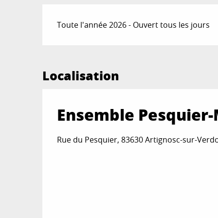
Toute l'année 2026 - Ouvert tous les jours
Localisation
Ensemble Pesquier-
Rue du Pesquier, 83630 Artignosc-sur-Verd