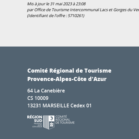
Mis à jour le 31 mai 2023 à 23:08
par Office de Tourisme Intercommunal Lacs et Gorges du Ve
(Identifiant de l'offre :
5710261
)
Comité Régional de Tourisme
Provence-Alpes-Côte d'Azur
64 La Canebière
CS 10009
13231 MARSEILLE Cedex 01