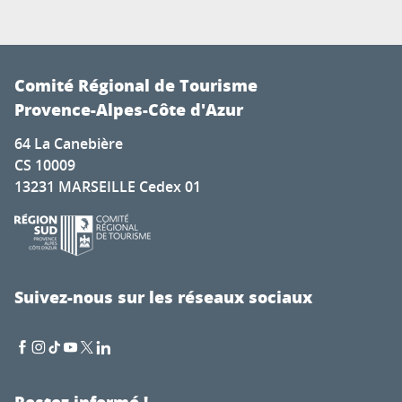
Comité Régional de Tourisme
Provence-Alpes-Côte d'Azur
64 La Canebière
CS 10009
13231 MARSEILLE Cedex 01
Suivez-nous sur les réseaux sociaux
Restez informé !