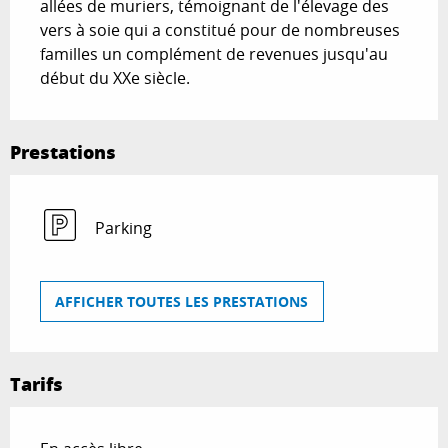
allées de muriers, témoignant de l'élevage des 
vers à soie qui a constitué pour de nombreuses 
familles un complément de revenues jusqu'au 
début du XXe siècle.
Prestations
Parking
AFFICHER TOUTES LES PRESTATIONS
Tarifs