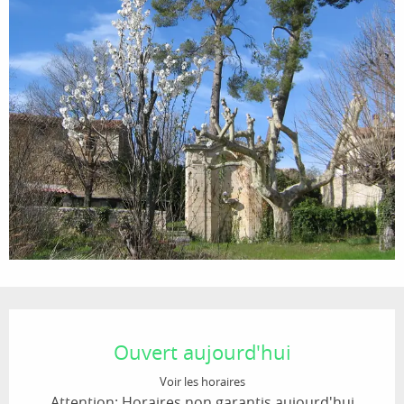
Ouverture et coordonnées
Ouvert aujourd'hui
Voir les horaires
Attention: Horaires non garantis aujourd'hui