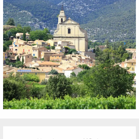
Ouverture et coordonnées