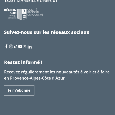
13231 MARSEILLE Cedex 01
Suivez-nous sur les réseaux sociaux
Restez informé !
Recevez régulièrement les nouveautés à voir et à faire
en Provence-Alpes-Côte d'Azur
Je m'abonne