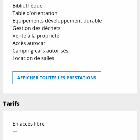
Bibliothèque
Table d'orientation
Equipements développement durable
Gestion des déchets
Vente à la propriété
Accès autocar
Camping-cars autorisés
Location de salles
AFFICHER TOUTES LES PRESTATIONS
Tarifs
En accès libre
—