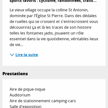
sports favoris : cyclisme, randonnées, trails...
Le vieux village occupe la colline St Antonin, 
dominée par l’Église St Pierre. Dans des dédales 
de ruelles qui se croisent et s'entrecroisent vous 
découvrirez ça et là les traces de son histoire 
telles les fontaines jadis, jouaient un rôle 
essentiel dans la vie quotidienne, véritables lieux 
de vie...
Lire la suite
Prestations
Aire de pique-nique
Auditorium
Aire de stationnement camping-cars
Salle d'exposition