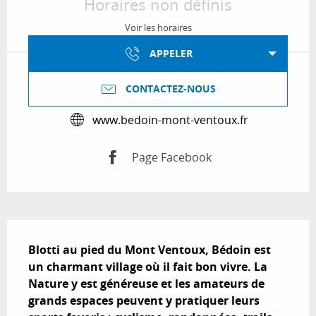
Horaires non définis
Voir les horaires
APPELER
CONTACTEZ-NOUS
www.bedoin-mont-ventoux.fr
Page Facebook
Description
Blotti au pied du Mont Ventoux, Bédoin est 
un charmant village où il fait bon vivre. La 
Nature y est généreuse et les amateurs de 
grands espaces peuvent y pratiquer leurs 