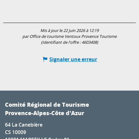
Mis à jour le 22 juin 2026 à 12:19
par Office de tourisme Ventoux Provence Tourisme
(Identifiant de l'offre :
4603408
)
Signaler une erreur
Comité Régional de Tourisme
Provence-Alpes-Côte d'Azur
64 La Canebière
CS 10009