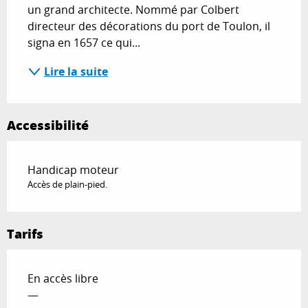
un grand architecte. Nommé par Colbert 
directeur des décorations du port de Toulon, il 
signa en 1657 ce qui...
Lire la suite
Accessibilité
Handicap moteur
Accès de plain-pied.
Tarifs
En accès libre
—