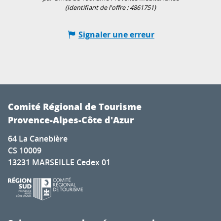
(Identifiant de l'offre :
4861751
)
Signaler une erreur
Comité Régional de Tourisme
Provence-Alpes-Côte d'Azur
64 La Canebière
CS 10009
13231 MARSEILLE Cedex 01