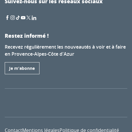
Suivez-nous sur les réseaux sociaux
Restez informé !
Recevez régulièrement les nouveautés à voir et à faire
en Provence-Alpes-Côte d'Azur
Je m'abonne
Contact
Mentions légales
Politique de confidentialité