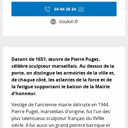
04 94 36 34
▒▒
toulon.fr
Description
Datant de 1657, œuvre de Pierre Puget, 
célèbre sculpteur marseillais. Au dessus de la 
porte, on distingue les armoiries de la ville et, 
de chaque côté, les atlantes de la force et de 
la fatigue supportant le balcon de la Mairie 
d'honneur.
Vestige de l'ancienne mairie détruite en 1944. 
Pierre Puget, marseillais d'origine, fut l'un des 
plus talentueux sculpteur français du XVIIIe 
siècle. Il fut aussi un grand peintre baroque et 