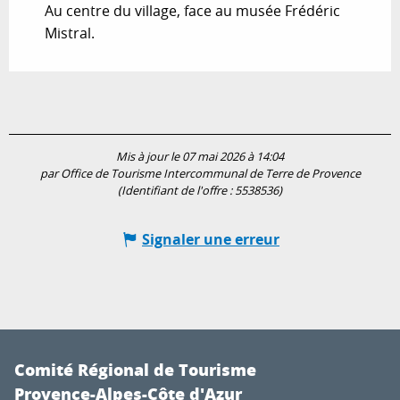
Au centre du village, face au musée Frédéric
Mistral.
Mis à jour le 07 mai 2026 à 14:04
par Office de Tourisme Intercommunal de Terre de Provence
(Identifiant de l'offre :
5538536
)
Signaler une erreur
Comité Régional de Tourisme
Provence-Alpes-Côte d'Azur