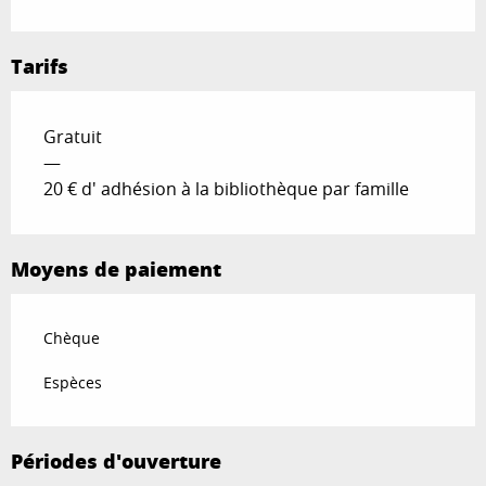
Tarifs
Gratuit
—
20 € d' adhésion à la bibliothèque par famille
Moyens de paiement
Chèque
Espèces
Périodes d'ouverture