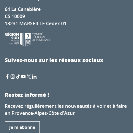
64 La Canebière
CS 10009
13231 MARSEILLE Cedex 01
Suivez-nous sur les réseaux sociaux
Restez informé !
Recevez régulièrement les nouveautés à voir et à faire
en Provence-Alpes-Côte d'Azur
Je m'abonne