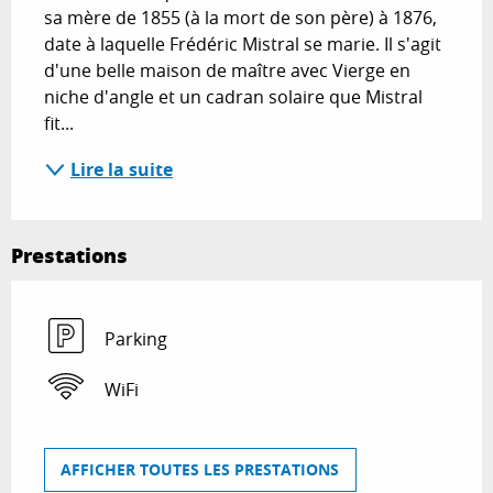
sa mère de 1855 (à la mort de son père) à 1876, 
date à laquelle Frédéric Mistral se marie. Il s'agit 
d'une belle maison de maître avec Vierge en 
niche d'angle et un cadran solaire que Mistral 
fit...
Lire la suite
Prestations
Parking
WiFi
AFFICHER TOUTES LES PRESTATIONS