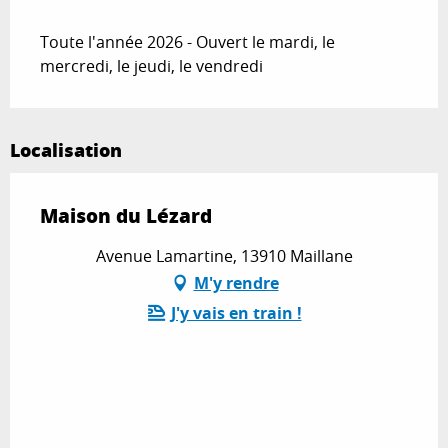
Toute l'année 2026 - Ouvert le mardi, le
mercredi, le jeudi, le vendredi
Localisation
Maison du Lézard
Avenue Lamartine, 13910 Maillane
M'y rendre
J'y vais en train !