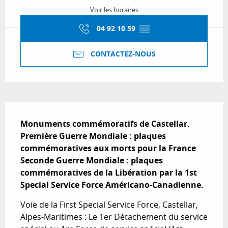
Voir les horaires
04 92 10 59
▒▒
CONTACTEZ-NOUS
Description
Monuments commémoratifs de Castellar.

Première Guerre Mondiale : plaques 
commémoratives aux morts pour la France

Seconde Guerre Mondiale : plaques 
commémoratives de la Libération par la 1st 
Special Service Force Américano-Canadienne.
Voie de la First Special Service Force, Castellar, 
Alpes-Maritimes : Le 1er Détachement du service 