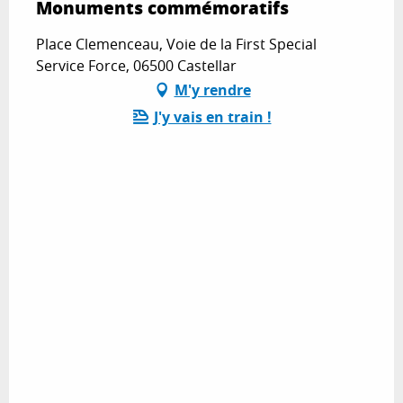
Monuments commémoratifs
Place Clemenceau, Voie de la First Special
Service Force, 06500 Castellar
M'y rendre
J'y vais en train !