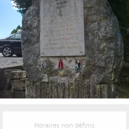
Ouverture et coordonnées
Horaires non définis