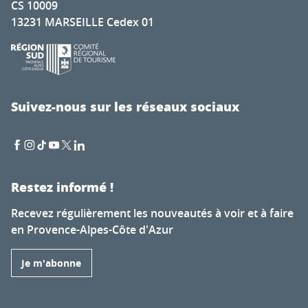
CS 10009
13231 MARSEILLE Cedex 01
Suivez-nous sur les réseaux sociaux
Restez informé !
Recevez régulièrement les nouveautés à voir et à faire
en Provence-Alpes-Côte d'Azur
Je m'abonne