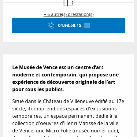
+ 6 autre(s) prestation(s)
04.93.58.15.
▒▒
Description
Le Musée de Vence est un centre d’art 
moderne et contemporain, qui propose une 
expérience de découverte originale de l'art 
pour tous les publics.
Situé dans le Château de Villeneuve édifié au 17e 
siècle, il comprend des espaces d'expositions 
temporaires, un espace permanent dédié à la 
collection d'oeuvres d'Henri Matisse de la ville 
de Vence, une Micro-Folie (musée numérique), 