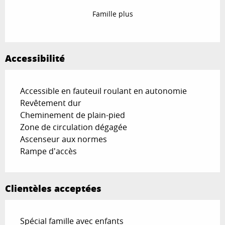
Famille plus
Accessibilité
Accessible en fauteuil roulant en autonomie
Revêtement dur
Cheminement de plain-pied
Zone de circulation dégagée
Ascenseur aux normes
Rampe d'accès
Clientèles acceptées
Spécial famille avec enfants