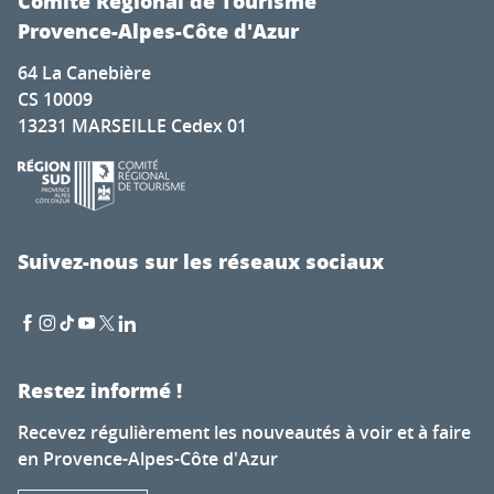
Comité Régional de Tourisme
Provence-Alpes-Côte d'Azur
64 La Canebière
CS 10009
13231 MARSEILLE Cedex 01
Suivez-nous sur les réseaux sociaux
Restez informé !
Recevez régulièrement les nouveautés à voir et à faire
en Provence-Alpes-Côte d'Azur