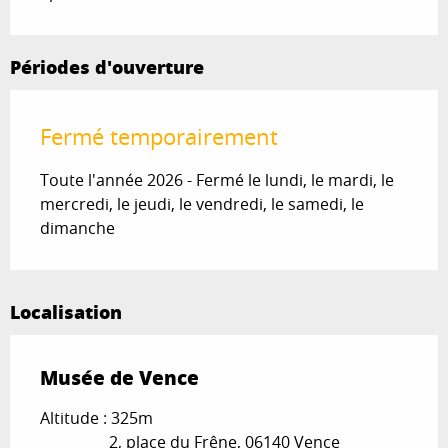
Périodes d'ouverture
Fermé temporairement
Toute l'année 2026 - Fermé le lundi, le mardi, le
mercredi, le jeudi, le vendredi, le samedi, le
dimanche
Localisation
Musée de Vence
Altitude : 325m
2, place du Frêne, 06140 Vence