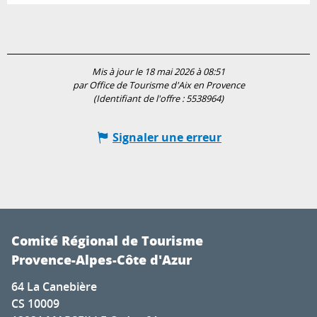
Mis à jour le 18 mai 2026 à 08:51
par Office de Tourisme d'Aix en Provence
(Identifiant de l'offre :
5538964
)
Signaler une erreur
Comité Régional de Tourisme
Provence-Alpes-Côte d'Azur
64 La Canebière
CS 10009