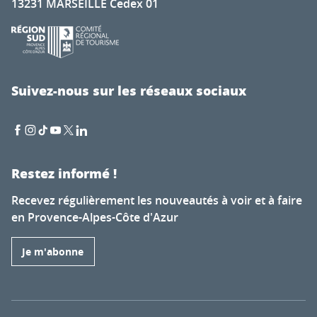
13231 MARSEILLE Cedex 01
Suivez-nous sur les réseaux sociaux
Restez informé !
Recevez régulièrement les nouveautés à voir et à faire
en Provence-Alpes-Côte d'Azur
Je m'abonne