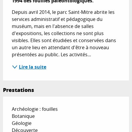
1994 des fouilles paléontologiques.
Depuis avril 2014, le parc Saint-Mitre abrite les 
services administratif et pédagogique du 
muséum, mais en l'absence de salles 
d'expositions, les collections ne sont plus 
visibles. Elles sont étudiées et conservées dans 
un autre lieu en attendant d'être à nouveau 
présentées au public. Les activités...
Lire la suite
Prestations
Archéologie : fouilles
Botanique
Géologie
Découverte