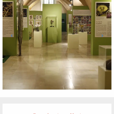
Ouverture et coordonnées