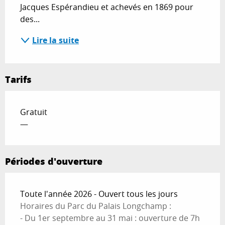
Jacques Espérandieu et achevés en 1869 pour 
des...
Lire la suite
Tarifs
Gratuit
—
Périodes d'ouverture
Toute l'année 2026 - Ouvert tous les jours
Horaires du Parc du Palais Longchamp :
- Du 1er septembre au 31 mai : ouverture de 7h