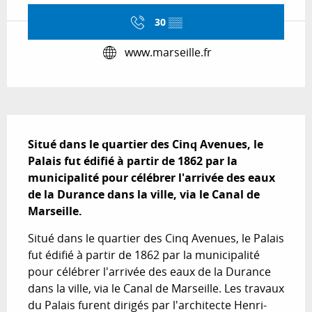
30
▒▒
www.marseille.fr
Description
Situé dans le quartier des Cinq Avenues, le 
Palais fut édifié à partir de 1862 par la 
municipalité pour célébrer l'arrivée des eaux 
de la Durance dans la ville, via le Canal de 
Marseille.
Situé dans le quartier des Cinq Avenues, le Palais 
fut édifié à partir de 1862 par la municipalité 
pour célébrer l'arrivée des eaux de la Durance 
dans la ville, via le Canal de Marseille. Les travaux 
du Palais furent dirigés par l'architecte Henri-