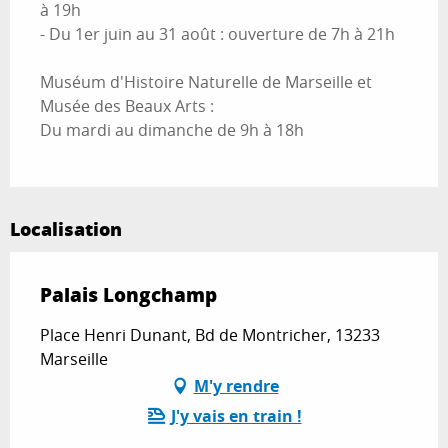
à 19h
- Du 1er juin au 31 août : ouverture de 7h à 21h
Muséum d'Histoire Naturelle de Marseille et
Musée des Beaux Arts :
Du mardi au dimanche de 9h à 18h
Localisation
Palais Longchamp
Place Henri Dunant, Bd de Montricher, 13233
Marseille
M'y rendre
J'y vais en train !