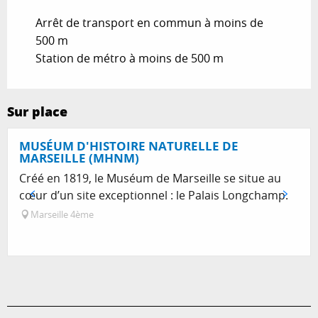
Arrêt de transport en commun à moins de
500 m
Station de métro à moins de 500 m
Sur place
MUSÉUM D'HISTOIRE NATURELLE DE
MARSEILLE (MHNM)
Créé en 1819, le Muséum de Marseille se situe au
cœur d’un site exceptionnel : le Palais Longchamp.
Marseille 4ème