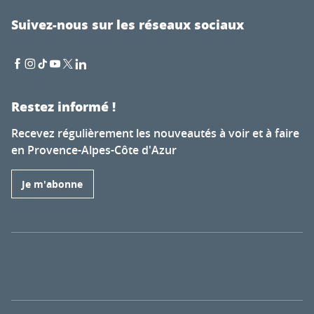
Suivez-nous sur les réseaux sociaux
Restez informé !
Recevez régulièrement les nouveautés à voir et à faire
en Provence-Alpes-Côte d'Azur
Je m'abonne