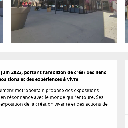
 juin 2022, portant l’ambition de créer des liens 
positions et des expériences à vivre.
lissement métropolitain propose des expositions 
re en résonnance avec le monde qui l’entoure. Ses 
’exposition de la création vivante et des actions de 