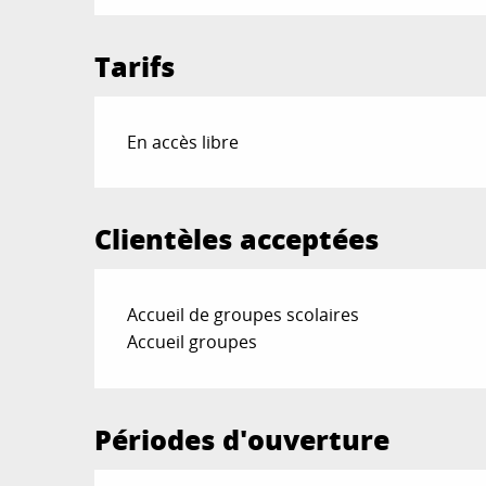
Tarifs
En accès libre
Clientèles acceptées
Accueil de groupes scolaires
Accueil groupes
Périodes d'ouverture