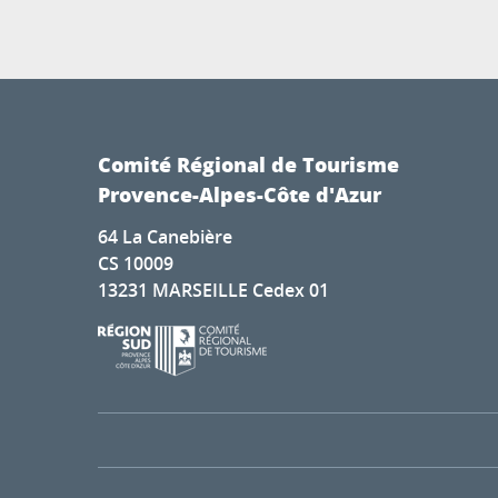
Comité Régional de Tourisme
Provence-Alpes-Côte d'Azur
64 La Canebière
CS 10009
13231 MARSEILLE Cedex 01