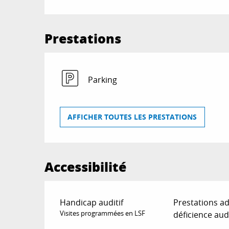
Prestations
Parking
AFFICHER TOUTES LES PRESTATIONS
Accessibilité
Handicap auditif
Prestations a
Visites programmées en LSF
déficience aud