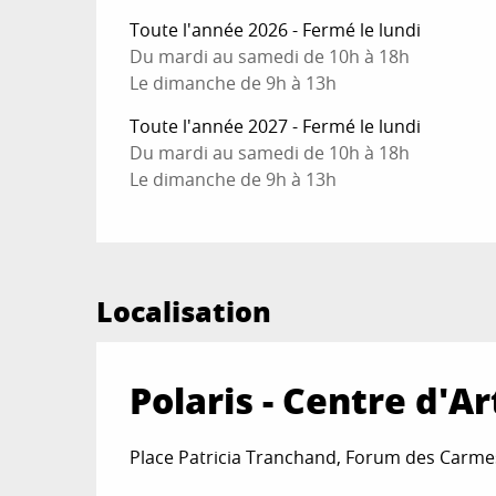
Toute l'année 2026 - Fermé le lundi
Du mardi au samedi de 10h à 18h
Le dimanche de 9h à 13h
Toute l'année 2027 - Fermé le lundi
Du mardi au samedi de 10h à 18h
Le dimanche de 9h à 13h
Localisation
Polaris - Centre d'Ar
Place Patricia Tranchand, Forum des Carmes