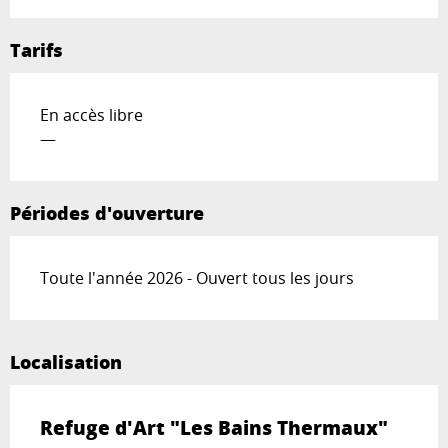
Tarifs
En accès libre
—
Périodes d'ouverture
Toute l'année 2026 - Ouvert tous les jours
Localisation
Refuge d'Art "Les Bains Thermaux"