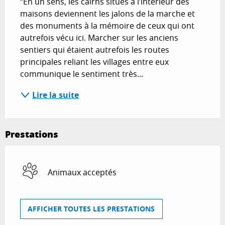
“En un sens, les cairns situés à l’intérieur des 
maisons deviennent les jalons de la marche et 
des monuments à la mémoire de ceux qui ont 
autrefois vécu ici. Marcher sur les anciens 
sentiers qui étaient autrefois les routes 
principales reliant les villages entre eux 
communique le sentiment très...
Lire la suite
Prestations
Animaux acceptés
AFFICHER TOUTES LES PRESTATIONS