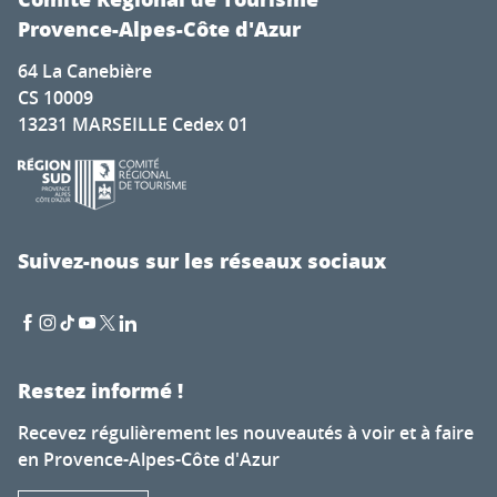
Provence-Alpes-Côte d'Azur
64 La Canebière
CS 10009
13231 MARSEILLE Cedex 01
Suivez-nous sur les réseaux sociaux
Restez informé !
Recevez régulièrement les nouveautés à voir et à faire
en Provence-Alpes-Côte d'Azur