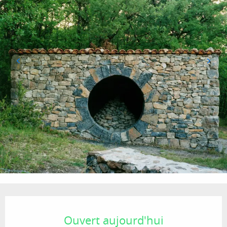
Ouverture et coordonnées
Ouvert aujourd'hui