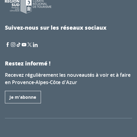
Suivez-nous sur les réseaux sociaux
Restez informé !
Recevez régulièrement les nouveautés à voir et à faire
en Provence-Alpes-Côte d'Azur
Je m'abonne