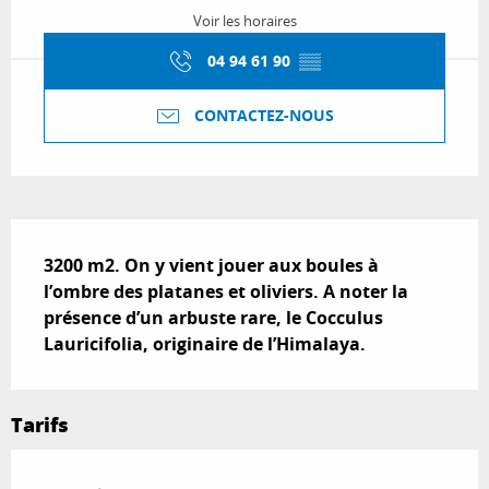
Voir les horaires
04 94 61 90
▒▒
CONTACTEZ-NOUS
Description
3200 m2. On y vient jouer aux boules à 
l’ombre des platanes et oliviers. A noter la 
présence d’un arbuste rare, le Cocculus 
Lauricifolia, originaire de l’Himalaya.
Tarifs