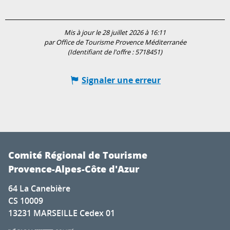
Mis à jour le 28 juillet 2026 à 16:11
par Office de Tourisme Provence Méditerranée
(Identifiant de l'offre :
5718451
)
Signaler une erreur
Comité Régional de Tourisme
Provence-Alpes-Côte d'Azur
64 La Canebière
CS 10009
13231 MARSEILLE Cedex 01