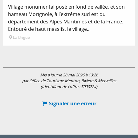
Village monumental posé en fond de vallée, et son
hameau Morignole, à l’extrême sud est du
département des Alpes Maritimes et de la France.
Entouré de haut massifs, le village...
La Brigue
Mis à jour le 28 mai 2026 à 13:26
par Office de Tourisme Menton, Riviera & Merveilles
(Identifiant de l'offre :
5000724
)
Signaler une erreur