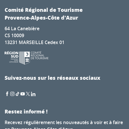
Comité Régional de Tourisme
Provence-Alpes-Côte d'Azur
64 La Canebière
CS 10009
13231 MARSEILLE Cedex 01
Suivez-nous sur les réseaux sociaux
Restez informé !
Recevez régulièrement les nouveautés à voir et à faire