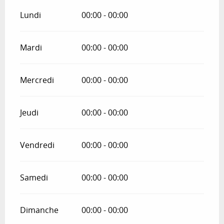
Lundi
00:00 - 00:00
Mardi
00:00 - 00:00
Mercredi
00:00 - 00:00
Jeudi
00:00 - 00:00
Vendredi
00:00 - 00:00
Samedi
00:00 - 00:00
Dimanche
00:00 - 00:00