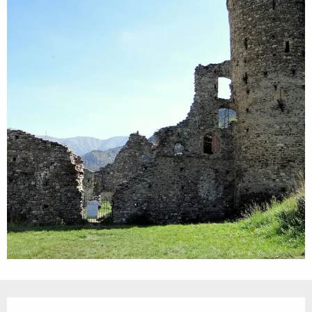
Ouverture et coordonnées