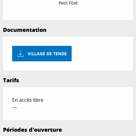
Petit Fûté
Documentation
VILLAGE DE TENDE
Tarifs
En accès libre
—
Périodes d'ouverture