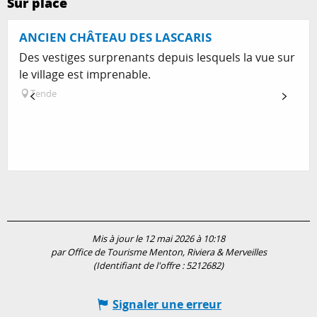
Sur place
ANCIEN CHÂTEAU DES LASCARIS
Des vestiges surprenants depuis lesquels la vue sur
le village est imprenable.
Tende
Mis à jour le 12 mai 2026 à 10:18
par Office de Tourisme Menton, Riviera & Merveilles
(Identifiant de l'offre :
5212682
)
Signaler une erreur