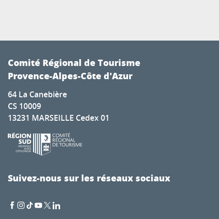
Comité Régional de Tourisme
Provence-Alpes-Côte d'Azur
64 La Canebière
CS 10009
13231 MARSEILLE Cedex 01
Suivez-nous sur les réseaux sociaux