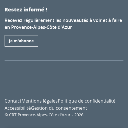
Restez informé !
Recevez régulièrement les nouveautés à voir et à faire
en Provence-Alpes-Côte d'Azur
Je m'abonne
Contact
Mentions légales
Politique de confidentialité
Accessibilité
Gestion du consentement
© CRT Provence-Alpes-Côte d'Azur - 2026