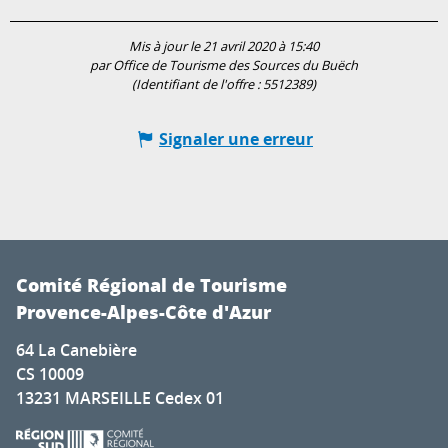
Mis à jour le 21 avril 2020 à 15:40
par Office de Tourisme des Sources du Buëch
(Identifiant de l'offre :
5512389
)
Signaler une erreur
Comité Régional de Tourisme
Provence-Alpes-Côte d'Azur
64 La Canebière
CS 10009
13231 MARSEILLE Cedex 01