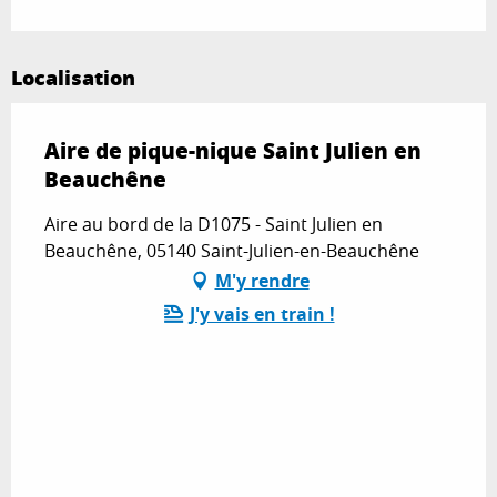
Localisation
Aire de pique-nique Saint Julien en
Beauchêne
Aire au bord de la D1075 - Saint Julien en
Beauchêne, 05140 Saint-Julien-en-Beauchêne
M'y rendre
J'y vais en train !