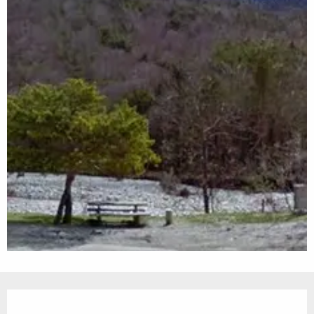
Ouverture et coordonnées