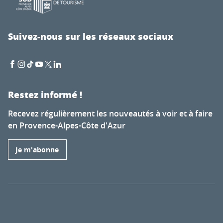
Suivez-nous sur les réseaux sociaux
Restez informé !
Recevez régulièrement les nouveautés à voir et à faire
en Provence-Alpes-Côte d'Azur
Je m'abonne