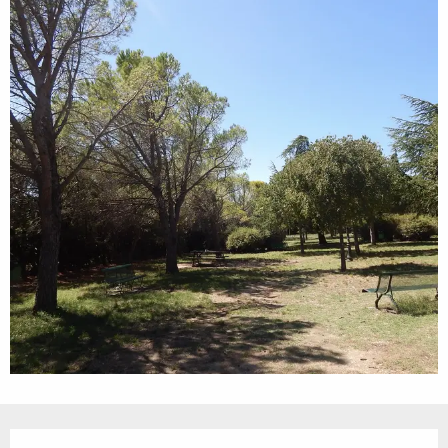
Ouverture et coordonnées