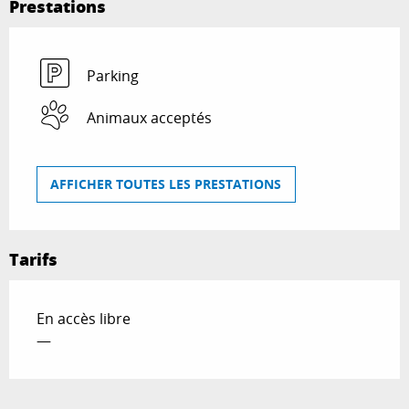
Prestations
Parking
Animaux acceptés
AFFICHER TOUTES LES PRESTATIONS
Tarifs
En accès libre
—