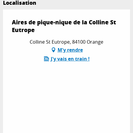
Localisation
Aires de pique-nique de la Colline St
Eutrope
Colline St Eutrope, 84100 Orange
M'y rendre
J'y vais en train !