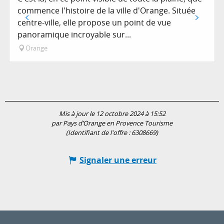
commence l'histoire de la ville d'Orange. Située
centre-ville, elle propose un point de vue
panoramique incroyable sur...
Orange
Mis à jour le 12 octobre 2024 à 15:52
par Pays d’Orange en Provence Tourisme
(Identifiant de l'offre :
6308669
)
Signaler une erreur