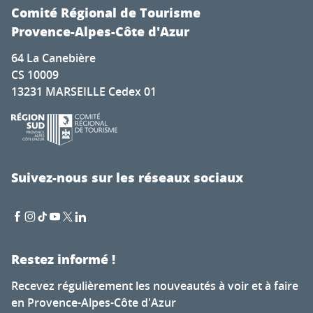
Comité Régional de Tourisme
Provence-Alpes-Côte d'Azur
64 La Canebière
CS 10009
13231 MARSEILLE Cedex 01
Suivez-nous sur les réseaux sociaux
Restez informé !
Recevez régulièrement les nouveautés à voir et à faire
en Provence-Alpes-Côte d'Azur