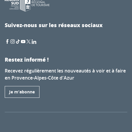
Suivez-nous sur les réseaux sociaux
Restez informé !
Recevez régulièrement les nouveautés à voir et à faire
en Provence-Alpes-Côte d'Azur
Je m'abonne