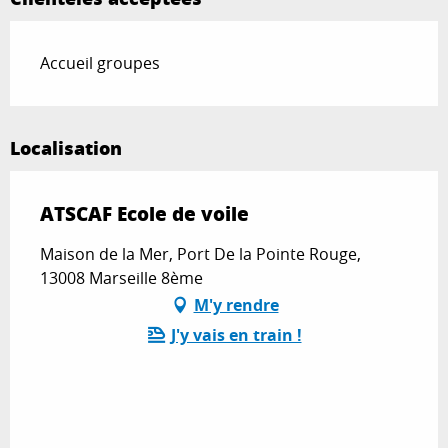
Accueil groupes
Localisation
ATSCAF Ecole de voile
Maison de la Mer, Port De la Pointe Rouge,
13008 Marseille 8ème
M'y rendre
J'y vais en train !