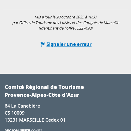
Mis à jour le 20 octobre 2025 à 16:37
par Office de Tourisme des Loisirs et des Congrès de Marseille
(Identifiant de l'offre :
5227490
)
Signaler une erreur
Comité Régional de Tourisme
Provence-Alpes-Côte d'Azur
64 La Canebière
CS 10009
13231 MARSEILLE Cedex 01