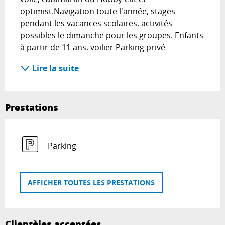
optimist.Navigation toute l'année, stages 
pendant les vacances scolaires, activités 
possibles le dimanche pour les groupes. Enfants 
à partir de 11 ans. voilier Parking privé
Lire la suite
Prestations
Parking
AFFICHER TOUTES LES PRESTATIONS
Clientèles acceptées