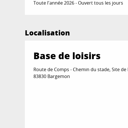
Toute l'année 2026 - Ouvert tous les jours
Localisation
Base de loisirs
Route de Comps - Chemin du stade, Site de l
83830 Bargemon