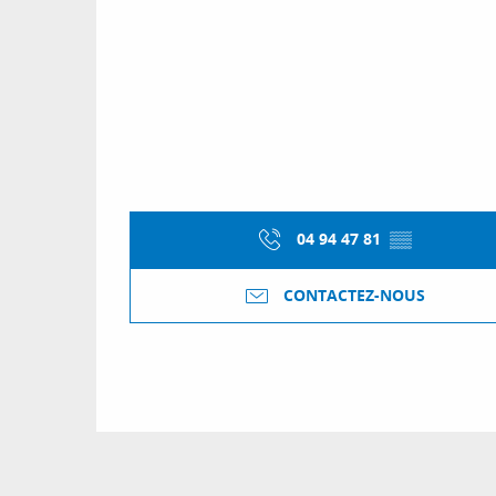
04 94 47 81
▒▒
CONTACTEZ-NOUS