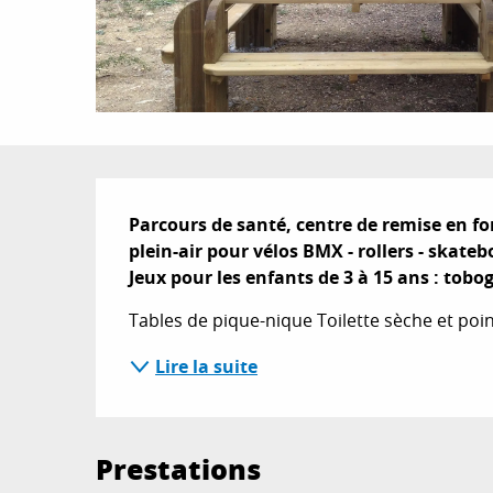
Description
Parcours de santé, centre de remise en fo
plein-air pour vélos BMX - rollers - skateb
Jeux pour les enfants de 3 à 15 ans : tobo
Tables de pique-nique Toilette sèche et poin
Lire la suite
Prestations