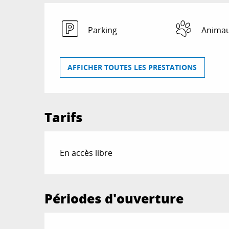
Parking
Animau
AFFICHER TOUTES LES PRESTATIONS
Tarifs
En accès libre
Périodes d'ouverture