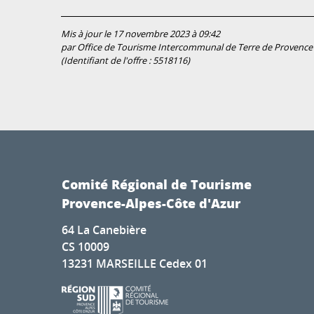
Mis à jour le 17 novembre 2023 à 09:42
par Office de Tourisme Intercommunal de Terre de Provence
(Identifiant de l'offre :
5518116
)
Comité Régional de Tourisme
Provence-Alpes-Côte d'Azur
64 La Canebière
CS 10009
13231 MARSEILLE Cedex 01