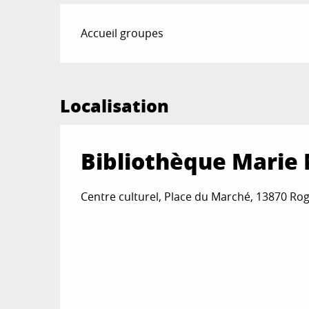
Accueil groupes
Localisation
Bibliothèque Marie
Centre culturel, Place du Marché, 13870 R