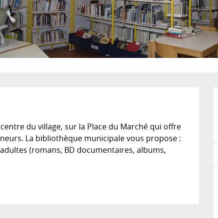
entre du village, sur la Place du Marché qui offre 
eurs. La bibliothèque municipale vous propose : 
 adultes (romans, BD documentaires, albums, 