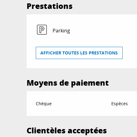
Prestations
Parking
AFFICHER TOUTES LES PRESTATIONS
Moyens de paiement
Chèque
Espèces
Clientèles acceptées