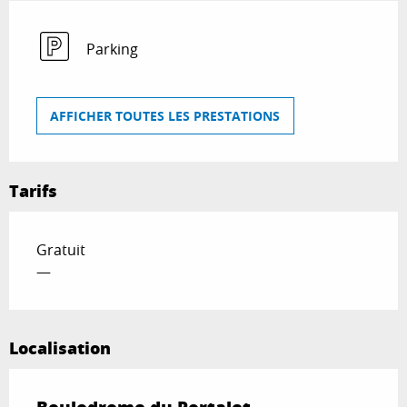
Parking
AFFICHER TOUTES LES PRESTATIONS
Tarifs
Gratuit
—
Localisation