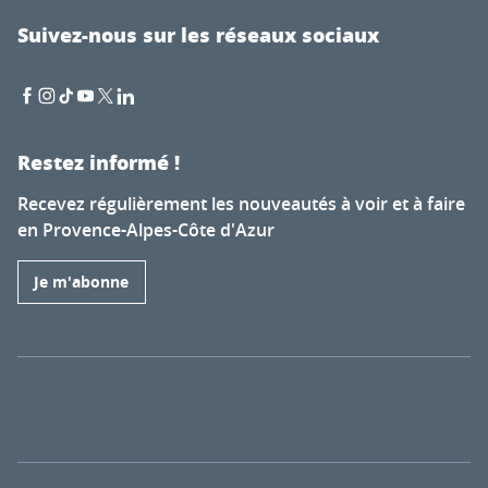
Suivez-nous sur les réseaux sociaux
Restez informé !
Recevez régulièrement les nouveautés à voir et à faire
en Provence-Alpes-Côte d'Azur
Je m'abonne