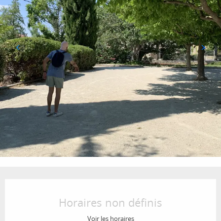
Ouverture et coordonnées
Horaires non définis
Voir les horaires