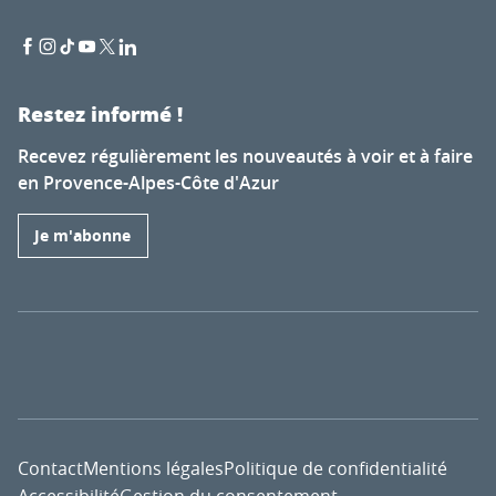
Restez informé !
Recevez régulièrement les nouveautés à voir et à faire
en Provence-Alpes-Côte d'Azur
Je m'abonne
Contact
Mentions légales
Politique de confidentialité