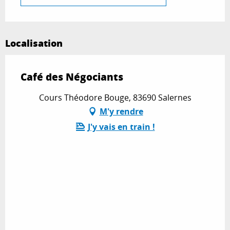
Localisation
Café des Négociants
Cours Théodore Bouge, 83690 Salernes
M'y rendre
J'y vais en train !