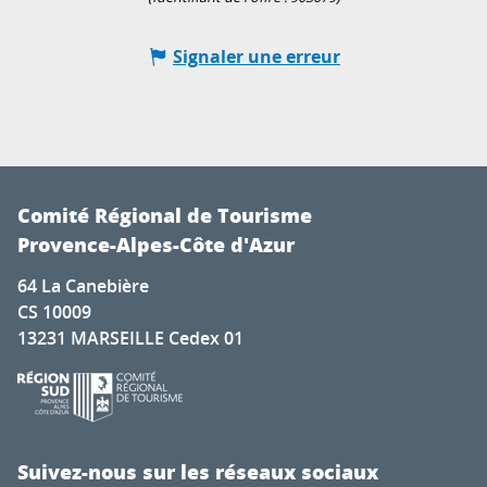
Signaler une erreur
Comité Régional de Tourisme
Provence-Alpes-Côte d'Azur
64 La Canebière
CS 10009
13231 MARSEILLE Cedex 01
Suivez-nous sur les réseaux sociaux