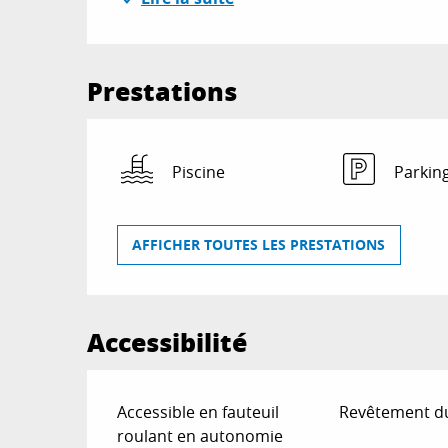
Prestations
Piscine
Parkin
AFFICHER TOUTES LES PRESTATIONS
Accessibilité
Accessible en fauteuil
Revêtement d
roulant en autonomie