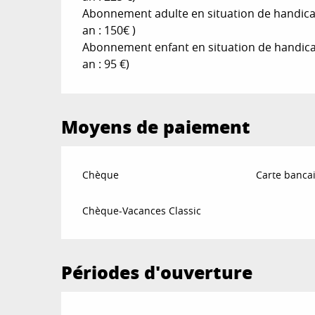
Abonnement adulte en situation de handicap : 
an : 150€ )
Abonnement enfant en situation de handicap : 
an : 95 €)
Moyens de paiement
Chèque
Carte bancai
Chèque-Vacances Classic
Périodes d'ouverture