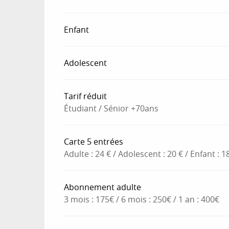
Enfant
Adolescent
Tarif réduit
Étudiant / Sénior +70ans
Carte 5 entrées
Adulte : 24 € / Adolescent : 20 € / Enfant : 1
Abonnement adulte
3 mois : 175€ / 6 mois : 250€ / 1 an : 400€