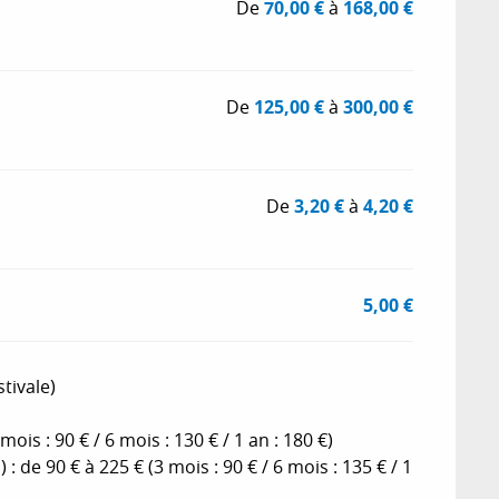
De
70,00 €
à
168,00 €
De
125,00 €
à
300,00 €
De
3,20 €
à
4,20 €
5,00 €
tivale)
is : 90 € / 6 mois : 130 € / 1 an : 180 €)
 de 90 € à 225 € (3 mois : 90 € / 6 mois : 135 € / 1