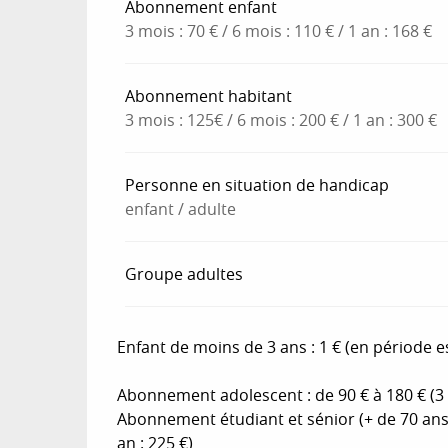
Abonnement enfant
3 mois : 70 € / 6 mois : 110 € / 1 an : 168 €
Abonnement habitant
3 mois : 125€ / 6 mois : 200 € / 1 an : 300 €
Personne en situation de handicap
enfant / adulte
Groupe adultes
Enfant de moins de 3 ans : 1 € (en période es
Abonnement adolescent : de 90 € à 180 € (3 mo
Abonnement étudiant et sénior (+ de 70 ans) :
an : 225 €)