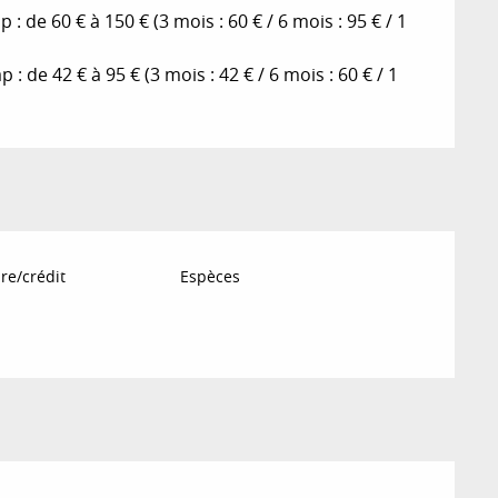
de 60 € à 150 € (3 mois : 60 € / 6 mois : 95 € / 1
de 42 € à 95 € (3 mois : 42 € / 6 mois : 60 € / 1
re/crédit
Espèces