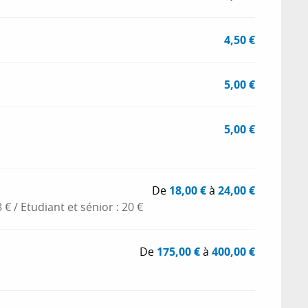
4,50 €
5,00 €
5,00 €
De
18,00 €
à
24,00 €
8 € / Etudiant et sénior : 20 €
De
175,00 €
à
400,00 €