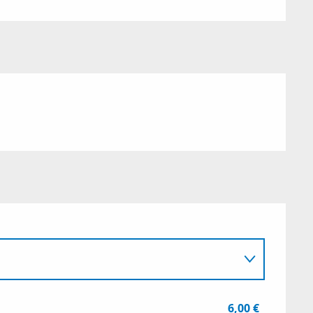
6,00 €