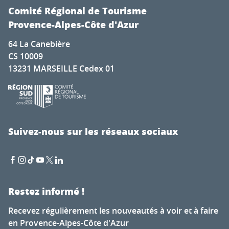
Comité Régional de Tourisme
Provence-Alpes-Côte d'Azur
64 La Canebière
CS 10009
13231 MARSEILLE Cedex 01
Suivez-nous sur les réseaux sociaux
Restez informé !
Recevez régulièrement les nouveautés à voir et à faire
en Provence-Alpes-Côte d'Azur