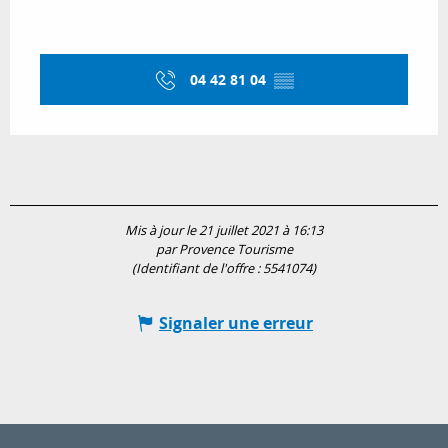
04 42 81 04
▒▒
Mis à jour le 21 juillet 2021 à 16:13
par Provence Tourisme
(Identifiant de l'offre :
5541074
)
Signaler une erreur