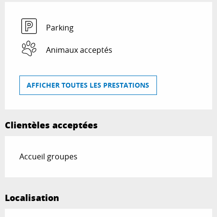
Parking
Animaux acceptés
AFFICHER TOUTES LES PRESTATIONS
Clientèles acceptées
Accueil groupes
Localisation