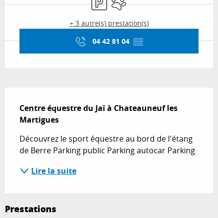
+ 3 autre(s) prestation(s)
04 42 81 04
▒▒
Description
Centre équestre du Jaï à Chateauneuf les 
Martigues
Découvrez le sport équestre au bord de l'étang 
de Berre Parking public Parking autocar Parking
Lire la suite
Prestations