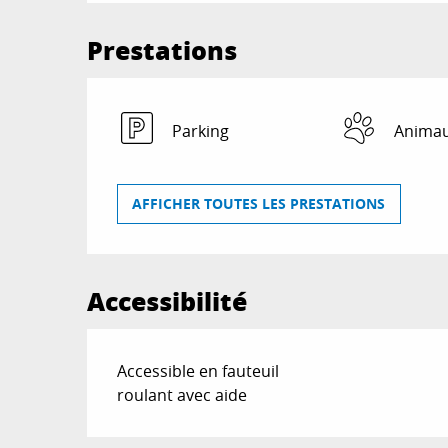
Prestations
Parking
Animau
AFFICHER TOUTES LES PRESTATIONS
Accessibilité
Accessible en fauteuil
roulant avec aide