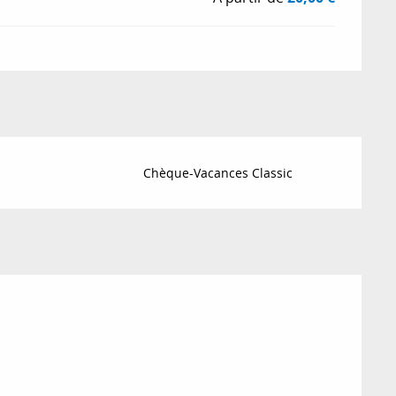
Chèque-Vacances Classic