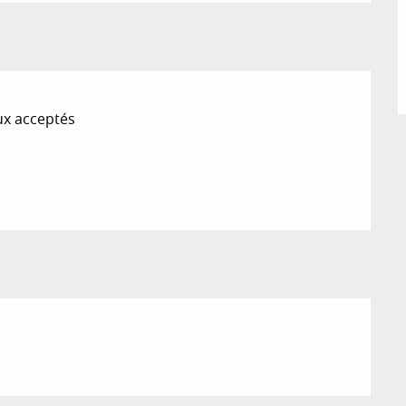
x acceptés