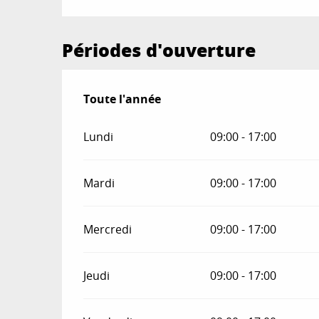
Périodes d'ouverture
Toute l'année
Toute l'année
Lundi
09:00 - 17:00
Mardi
09:00 - 17:00
Mercredi
09:00 - 17:00
Jeudi
09:00 - 17:00