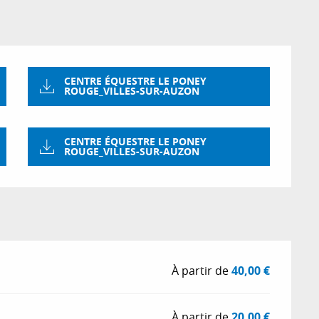
CENTRE ÉQUESTRE LE PONEY
ROUGE_VILLES-SUR-AUZON
CENTRE ÉQUESTRE LE PONEY
ROUGE_VILLES-SUR-AUZON
À partir de
40,00 €
À partir de
20,00 €