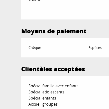
Moyens de paiement
Chèque
Espèces
Clientèles acceptées
Spécial famille avec enfants
Spécial adolescents
Spécial enfants
Accueil groupes