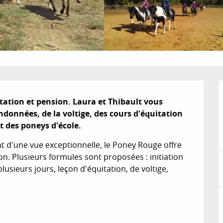
tation et pension. Laura et Thibault vous 
données, de la voltige, des cours d'équitation 
t des poneys d'école.
t d'une vue exceptionnelle, le Poney Rouge offre 
on. Plusieurs formules sont proposées : initiation 
sieurs jours, leçon d'équitation, de voltige, 