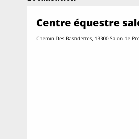
Centre équestre sal
Chemin Des Bastidettes, 13300 Salon-de-Pr