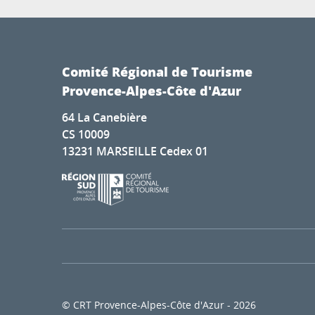
Comité Régional de Tourisme
Provence-Alpes-Côte d'Azur
64 La Canebière
CS 10009
13231 MARSEILLE Cedex 01
© CRT Provence-Alpes-Côte d'Azur - 2026