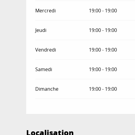
Mercredi
19:00 - 19:00
Jeudi
19:00 - 19:00
Vendredi
19:00 - 19:00
Samedi
19:00 - 19:00
Dimanche
19:00 - 19:00
Localisation