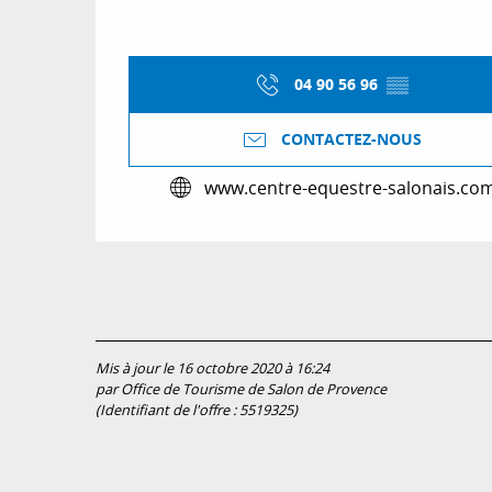
04 90 56 96
▒▒
CONTACTEZ-NOUS
www.centre-equestre-salonais.co
Mis à jour le 16 octobre 2020 à 16:24
par Office de Tourisme de Salon de Provence
(Identifiant de l'offre :
5519325
)