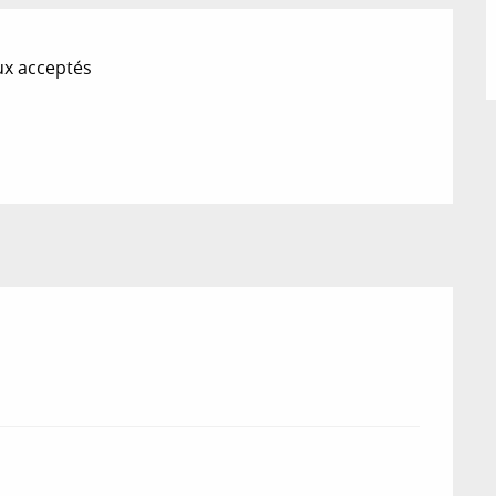
x acceptés