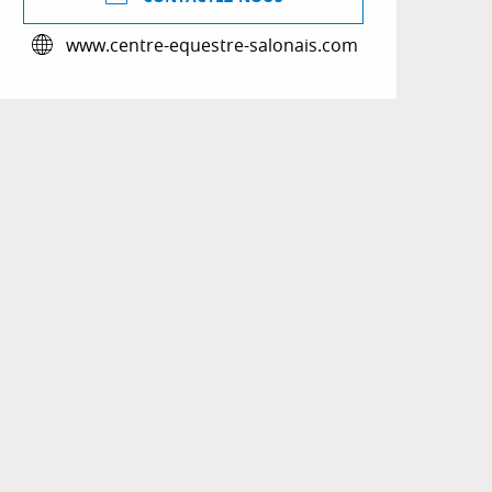
www.centre-equestre-salonais.com