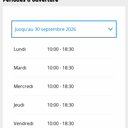
Jusqu'au
30 septembre 2026
Du
11 avril 2026
au
31 mai 2026
Lundi
10:00 - 18:30
Du
1 octobre 2026
au
1 novembre 2026
Mardi
10:00 - 18:30
Mercredi
10:00 - 18:30
Jeudi
10:00 - 18:30
Vendredi
10:00 - 18:30