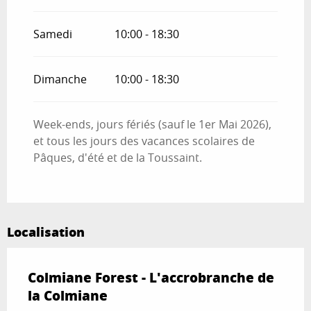
Samedi
10:00 - 18:30
Dimanche
10:00 - 18:30
Week-ends, jours fériés (sauf le 1er Mai 2026),
et tous les jours des vacances scolaires de
Pâques, d'été et de la Toussaint.
Localisation
Colmiane Forest - L'accrobranche de
la Colmiane