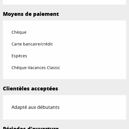
Moyens de paiement
Chèque
Carte bancaire/crédit
Espèces
Chèque-Vacances Classic
Clientèles acceptées
Adapté aux débutants
Périodes d'ouverture