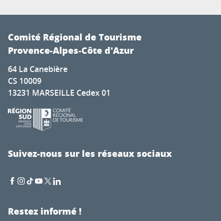
Comité Régional de Tourisme
Provence-Alpes-Côte d'Azur
64 La Canebière
CS 10009
13231 MARSEILLE Cedex 01
Suivez-nous sur les réseaux sociaux
Restez informé !