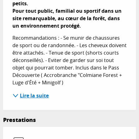
petits.

Pour tout public, familial ou sportif dans un 
site remarquable, au cœur de la forêt, dans 
un environnement protégé.
Recommandations : - Se munir de chaussures 
de sport ou de randonnée. - Les cheveux doivent 
être attachés. - Tenue de sport (shorts courts 
déconseillés). - Eviter de garder sur soi tout 
objet qui pourrait tomber. Inclus dans le Pass 
Découverte ( Accrobranche "Colmiane Forest + 
Luge d'Été + Minigolf )
Lire la suite
Prestations