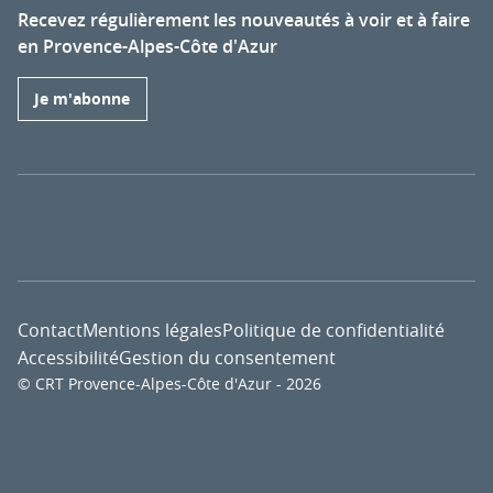
Recevez régulièrement les nouveautés à voir et à faire
en Provence-Alpes-Côte d'Azur
Je m'abonne
Contact
Mentions légales
Politique de confidentialité
Accessibilité
Gestion du consentement
© CRT Provence-Alpes-Côte d'Azur - 2026