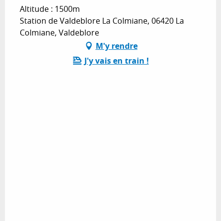
Altitude : 1500m
Station de Valdeblore La Colmiane, 06420 La
Colmiane, Valdeblore
M'y rendre
J'y vais en train !