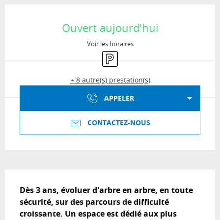
Ouverture et coordonnées
Ouvert aujourd'hui
Voir les horaires
Parking
+ 8 autre(s) prestation(s)
APPELER
CONTACTEZ-NOUS
Description
Dès 3 ans, évoluer d'arbre en arbre, en toute 
sécurité, sur des parcours de difficulté 
croissante. Un espace est dédié aux plus 