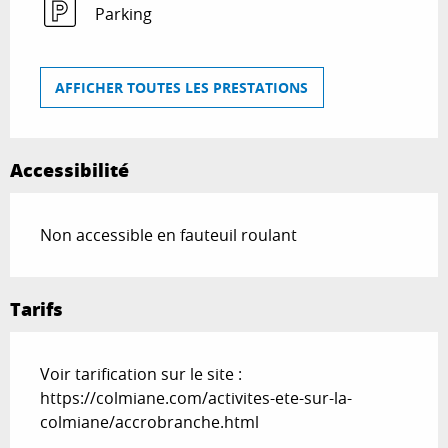
Parking
AFFICHER TOUTES LES PRESTATIONS
Accessibilité
Non accessible en fauteuil roulant
Tarifs
Voir tarification sur le site :
https://colmiane.com/activites-ete-sur-la-
colmiane/accrobranche.html