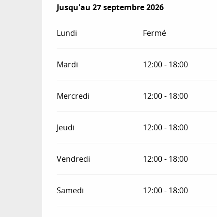
Du
Jusqu'au
6 mars 2026
27 septembre 2026
au
27 septembre 2026
Lundi
Fermé
Mardi
12:00 - 18:00
Mercredi
12:00 - 18:00
Jeudi
12:00 - 18:00
Vendredi
12:00 - 18:00
Samedi
12:00 - 18:00