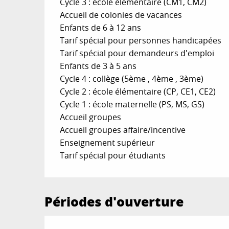
Cycle 3 : école élémentaire (CM1, CM2)
Accueil de colonies de vacances
Enfants de 6 à 12 ans
Tarif spécial pour personnes handicapées
Tarif spécial pour demandeurs d'emploi
Enfants de 3 à 5 ans
Cycle 4 : collège (5ème , 4ème , 3ème)
Cycle 2 : école élémentaire (CP, CE1, CE2)
Cycle 1 : école maternelle (PS, MS, GS)
Accueil groupes
Accueil groupes affaire/incentive
Enseignement supérieur
Tarif spécial pour étudiants
Périodes d'ouverture