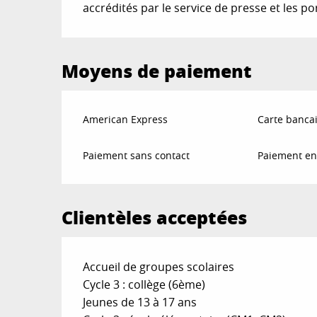
accrédités par le service de presse et les p
Moyens de paiement
American Express
Carte bancai
Paiement sans contact
Paiement en
Clientèles acceptées
Accueil de groupes scolaires
Cycle 3 : collège (6ème)
Jeunes de 13 à 17 ans