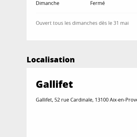
Dimanche
Fermé
Ouvert tous les dimanches dès le 31 mai
Localisation
Gallifet
Gallifet, 52 rue Cardinale, 13100 Aix-en-Pro