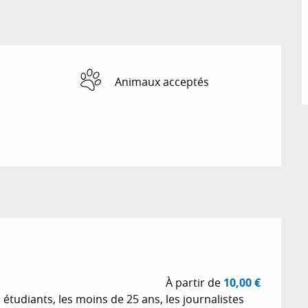
Animaux acceptés
À partir de
10,00 €
 étudiants, les moins de 25 ans, les journalistes