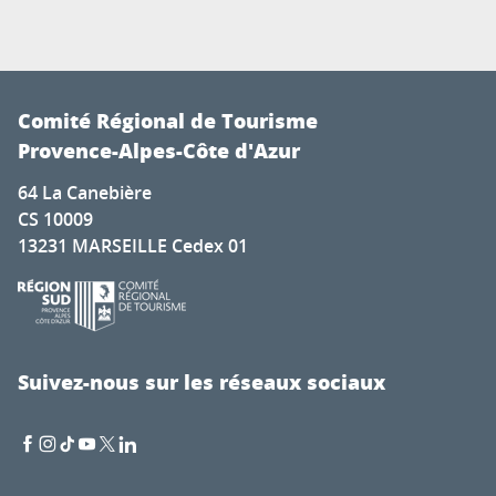
Comité Régional de Tourisme
Provence-Alpes-Côte d'Azur
64 La Canebière
CS 10009
13231 MARSEILLE Cedex 01
Suivez-nous sur les réseaux sociaux