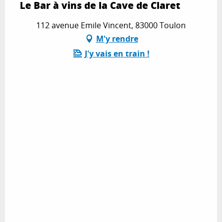
Le Bar à vins de la Cave de Claret
112 avenue Emile Vincent, 83000 Toulon
M'y rendre
J'y vais en train !