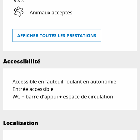
Animaux acceptés
AFFICHER TOUTES LES PRESTATIONS
Accessibilité
Accessible en fauteuil roulant en autonomie
Entrée accessible
WC + barre d'appui + espace de circulation
Localisation