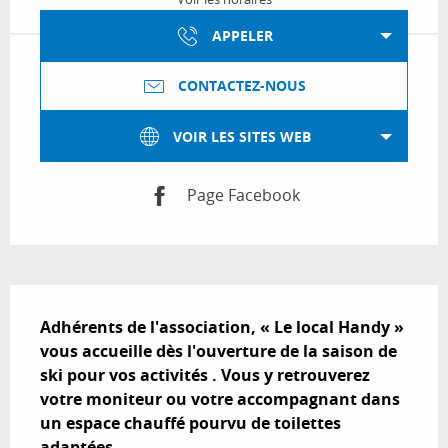
APPELER
CONTACTEZ-NOUS
VOIR LES SITES WEB
Page Facebook
Description
Adhérents de l'association, « Le local Handy » 
vous accueille dès l'ouverture de la saison de 
ski pour vos activités . Vous y retrouverez 
votre moniteur ou votre accompagnant dans 
un espace chauffé pourvu de toilettes 
adaptées.