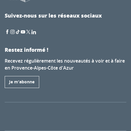
Suivez-nous sur les réseaux sociaux
Restez informé !
Recevez régulièrement les nouveautés à voir et à faire
en Provence-Alpes-Côte d'Azur
Je m'abonne