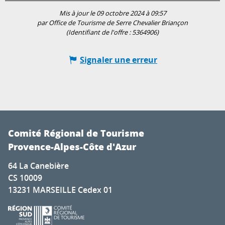
Mis à jour le 09 octobre 2024 à 09:57
par Office de Tourisme de Serre Chevalier Briançon
(Identifiant de l'offre :
5364906
)
Signaler une erreur
Comité Régional de Tourisme
Provence-Alpes-Côte d'Azur
64 La Canebière
CS 10009
13231 MARSEILLE Cedex 01