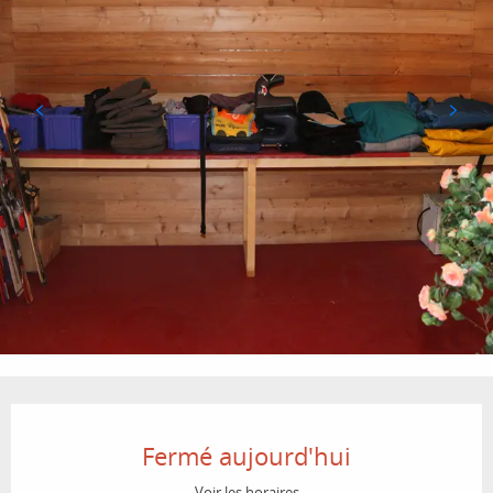
Ouverture et coordonnées
Fermé aujourd'hui
Voir les horaires