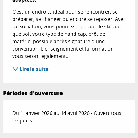
C’est un endroits idéal pour se rencontrer, se 
préparer, se changer ou encore se reposer. Avec 
l’association, vous pourrez pratiquer le ski quel 
que soit votre type de handicap, prêt de 
matériel possible après signature d'une 
convention. L'enseignement et la formation 
vous seront également...
Lire la suite
Périodes d'ouverture
Du 1 janvier 2026 au 14 avril 2026 - Ouvert tous
les jours