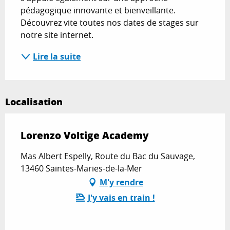
pédagogique innovante et bienveillante. 
Découvrez vite toutes nos dates de stages sur 
notre site internet.
Lire la suite
Localisation
Lorenzo Voltige Academy
Mas Albert Espelly, Route du Bac du Sauvage,
13460 Saintes-Maries-de-la-Mer
M'y rendre
J'y vais en train !