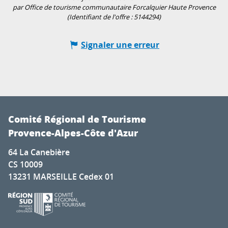
par Office de tourisme communautaire Forcalquier Haute Provence
(Identifiant de l'offre :
5144294
)
Signaler une erreur
Comité Régional de Tourisme
Provence-Alpes-Côte d'Azur
64 La Canebière
CS 10009
13231 MARSEILLE Cedex 01