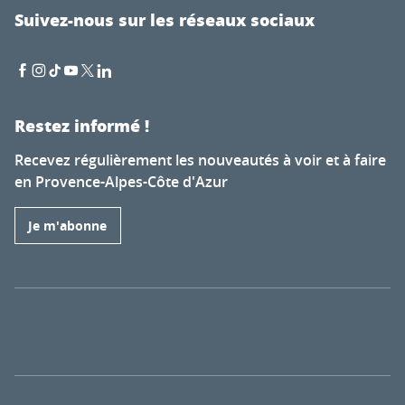
Suivez-nous sur les réseaux sociaux
Restez informé !
Recevez régulièrement les nouveautés à voir et à faire
en Provence-Alpes-Côte d'Azur
Je m'abonne