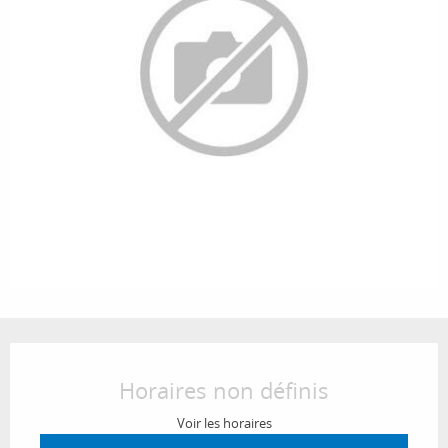
Ouverture et coordonnées
Horaires non définis
Voir les horaires