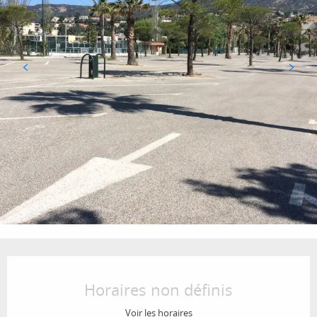
Ouverture et coordonnées
Horaires non définis
Voir les horaires