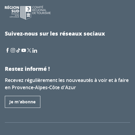
Suivez-nous sur les réseaux sociaux
Restez informé !
Recevez régulièrement les nouveautés à voir et à faire
en Provence-Alpes-Côte d'Azur
Je m'abonne