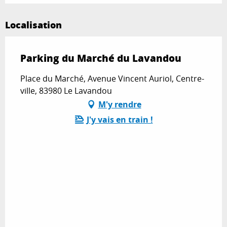
Localisation
Parking du Marché du Lavandou
Place du Marché, Avenue Vincent Auriol, Centre-
ville, 83980 Le Lavandou
M'y rendre
J'y vais en train !