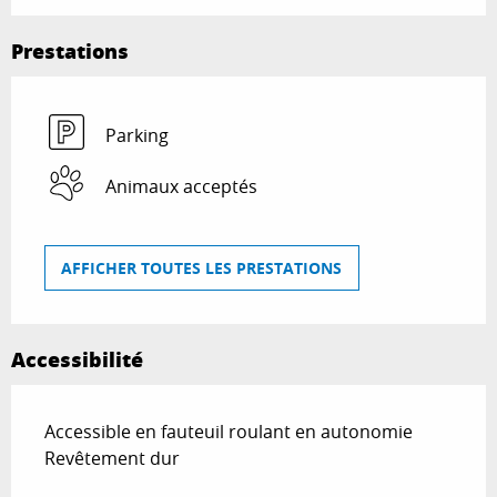
Prestations
Parking
Animaux acceptés
AFFICHER TOUTES LES PRESTATIONS
Accessibilité
Accessible en fauteuil roulant en autonomie
Revêtement dur