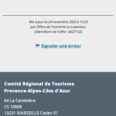
Mis à jour le 24 novembre 2023 à 15:23
par Office de Tourisme Le Lavandou
(Identifiant de l'offre :
6027132
)
Signaler une erreur
Comité Régional de Tourisme
Provence-Alpes-Côte d'Azur
64 La Canebière
CS 10009
13231 MARSEILLE Cedex 01