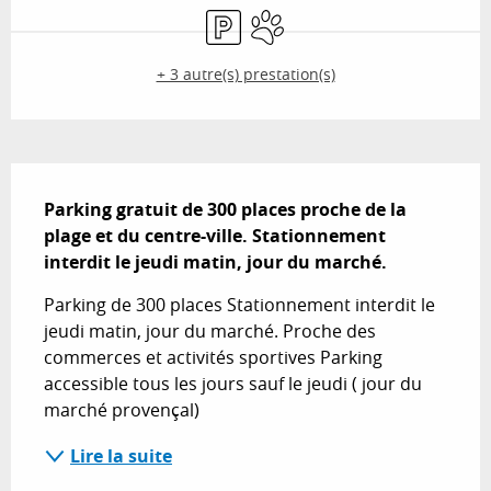
Parking
Animaux acceptés
+ 3 autre(s) prestation(s)
Description
Parking gratuit de 300 places proche de la 
plage et du centre-ville. Stationnement 
interdit le jeudi matin, jour du marché.
Parking de 300 places Stationnement interdit le 
jeudi matin, jour du marché. Proche des 
commerces et activités sportives Parking 
accessible tous les jours sauf le jeudi ( jour du 
marché provençal)
Lire la suite