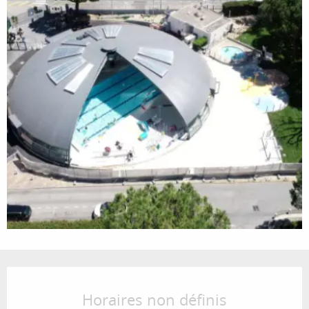
Ouverture et coordonnées
Horaires non définis