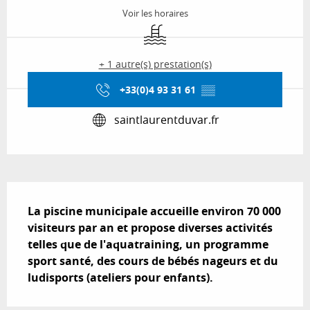
Voir les horaires
Piscine
+ 1 autre(s) prestation(s)
+33(0)4 93 31 61
▒▒
saintlaurentduvar.fr
Description
La piscine municipale accueille environ 70 000 
visiteurs par an et propose diverses activités 
telles que de l'aquatraining, un programme 
sport santé, des cours de bébés nageurs et du 
ludisports (ateliers pour enfants).