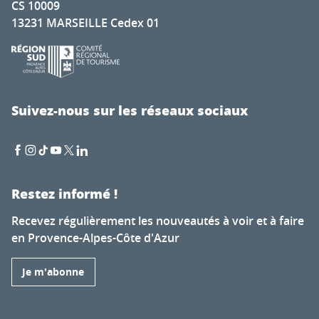
CS 10009
13231 MARSEILLE Cedex 01
Suivez-nous sur les réseaux sociaux
Restez informé !
Recevez régulièrement les nouveautés à voir et à faire
en Provence-Alpes-Côte d'Azur
Je m'abonne