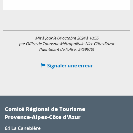
Mis à jour le 04 octobre 2024 à 10:55
par Office de Tourisme Métropolitain Nice Côte d'Azur
(Identifiant de l'offre :
5759670
)
Signaler une erreur
Comité Régional de Tourisme
Provence-Alpes-Côte d'Azur
64 La Canebière