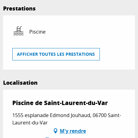
Prestations
Piscine
AFFICHER TOUTES LES PRESTATIONS
Localisation
Piscine de Saint-Laurent-du-Var
1555 esplanade Edmond Jouhaud, 06700 Saint-
Laurent-du-Var
M'y rendre