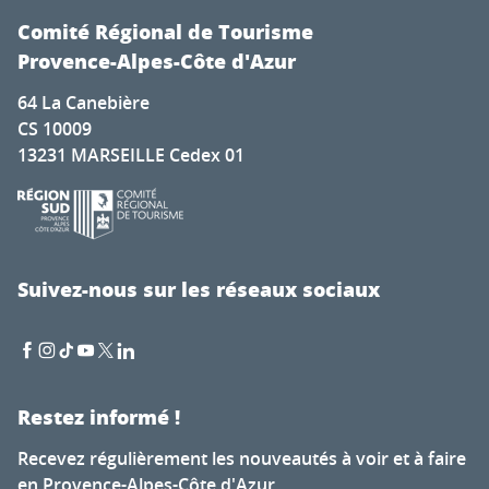
Comité Régional de Tourisme
Provence-Alpes-Côte d'Azur
64 La Canebière
CS 10009
13231 MARSEILLE Cedex 01
Suivez-nous sur les réseaux sociaux
Restez informé !
Recevez régulièrement les nouveautés à voir et à faire
en Provence-Alpes-Côte d'Azur