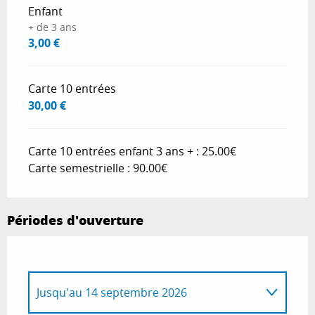
Enfant
+ de 3 ans
3,00 €
Carte 10 entrées
30,00 €
Carte 10 entrées enfant 3 ans + : 25.00€
Carte semestrielle : 90.00€
Périodes d'ouverture
Jusqu'au
14 septembre 2026