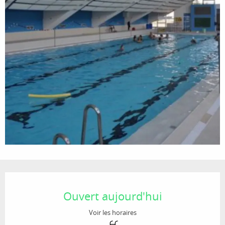
Ouverture et coordonnées
Ouvert aujourd'hui
Voir les horaires
Piscine