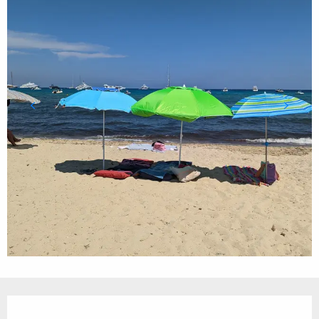
Ouverture et coordonnées