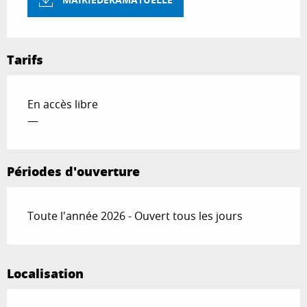
MAIRIEDERAMATUELLE
Tarifs
En accès libre
—
Périodes d'ouverture
Toute l'année 2026 - Ouvert tous les jours
Localisation