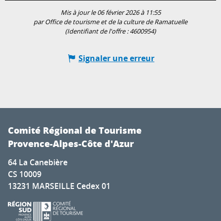
Mis à jour le 06 février 2026 à 11:55
par Office de tourisme et de la culture de Ramatuelle
(Identifiant de l'offre :
4600954
)
Signaler une erreur
Comité Régional de Tourisme
Provence-Alpes-Côte d'Azur
64 La Canebière
CS 10009
13231 MARSEILLE Cedex 01