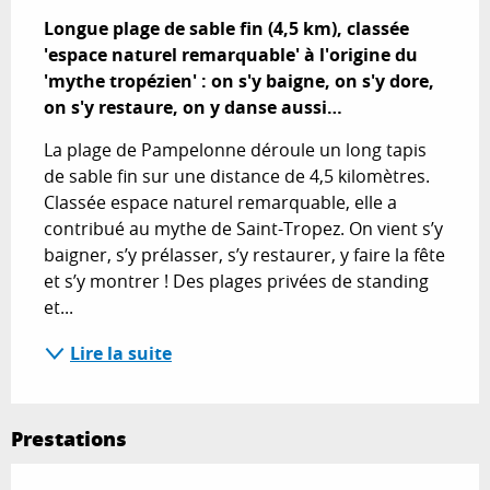
Longue plage de sable fin (4,5 km), classée 
'espace naturel remarquable' à l'origine du 
'mythe tropézien' : on s'y baigne, on s'y dore, 
on s'y restaure, on y danse aussi…
La plage de Pampelonne déroule un long tapis 
de sable fin sur une distance de 4,5 kilomètres. 
Classée espace naturel remarquable, elle a 
contribué au mythe de Saint-Tropez. On vient s’y 
baigner, s’y prélasser, s’y restaurer, y faire la fête 
et s’y montrer ! Des plages privées de standing 
et...
Lire la suite
Prestations