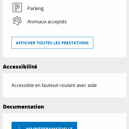
Parking
Animaux acceptés
AFFICHER TOUTES LES PRESTATIONS
Accessibilité
Accessible en fauteuil roulant avec aide
Documentation