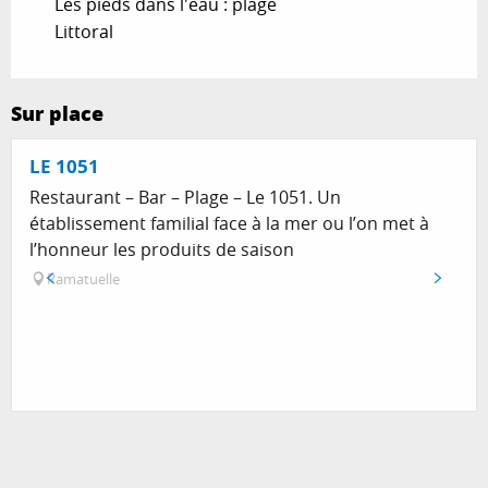
Les pieds dans l'eau : plage
Littoral
Sur place
LE 1051
Restaurant – Bar – Plage – Le 1051. Un
établissement familial face à la mer ou l’on met à
l’honneur les produits de saison
Ramatuelle