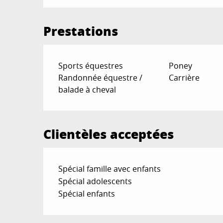
Prestations
Sports équestres
Poney
Randonnée équestre /
Carrière
balade à cheval
Clientèles acceptées
Spécial famille avec enfants
Spécial adolescents
Spécial enfants