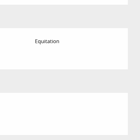
Equitation