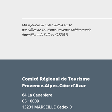
Mis à jour le 28 juillet 2026 à 16:32
par Office de Tourisme Provence Méditerranée
(Identifiant de l'offre :
4077951
)
Comité Régional de Tourisme
Provence-Alpes-Côte d'Azur
64 La Canebière
CS 10009
13231 MARSEILLE Cedex 01