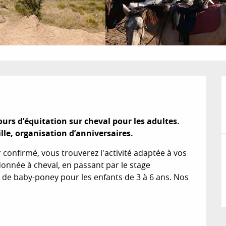
rs d’équitation sur cheval pour les adultes. 

le, organisation d’anniversaires.
 confirmé, vous trouverez l'activité adaptée à vos 
onnée à cheval, en passant par le stage 
 de baby-poney pour les enfants de 3 à 6 ans. Nos 