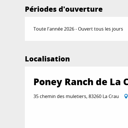
Périodes d'ouverture
Toute l'année 2026 - Ouvert tous les jours
Localisation
Poney Ranch de La 
35 chemin des muletiers, 83260 La Crau