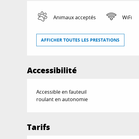
Animaux acceptés
WiFi
AFFICHER TOUTES LES PRESTATIONS
Accessibilité
Accessible en fauteuil
roulant en autonomie
Tarifs