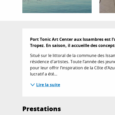
Description
Port Tonic Art Center aux Issambres est l’
Tropez. En saison, il accueille des concep
Situé sur le littoral de la commune des Issa
résidence d'artistes. Toute l’année des jeune
pour leur offrir l’inspiration de la Côte d’Azu
lucratif a été...
Lire la suite
Prestations