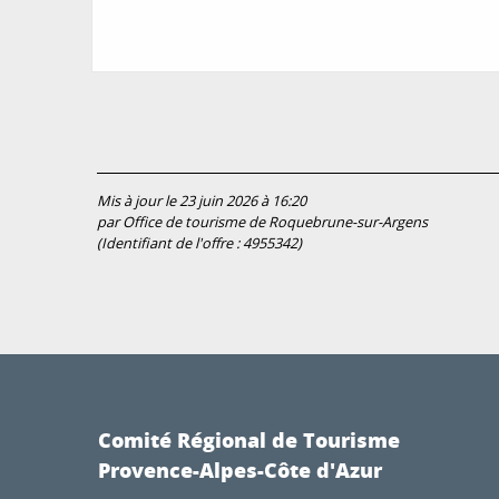
Mis à jour le 23 juin 2026 à 16:20
par Office de tourisme de Roquebrune-sur-Argens
(Identifiant de l'offre :
4955342
)
Comité Régional de Tourisme
Provence-Alpes-Côte d'Azur