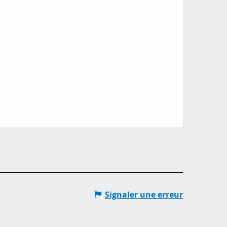
Signaler une erreur