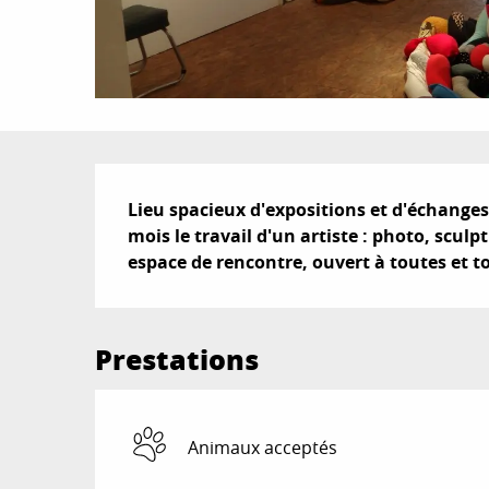
Description
Lieu spacieux d'expositions et d'échanges 
mois le travail d'un artiste : photo, sculpt
espace de rencontre, ouvert à toutes et t
Prestations
Animaux acceptés