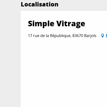
Localisation
Simple Vitrage
17 rue de la République, 83670 Barjols