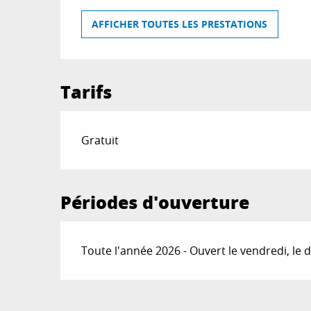
AFFICHER TOUTES LES PRESTATIONS
Tarifs
Gratuit
Périodes d'ouverture
Toute l'année 2026 - Ouvert le vendredi, le