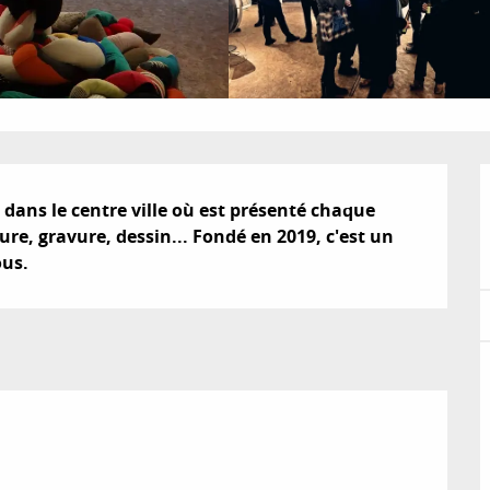
dans le centre ville où est présenté chaque 
ure, gravure, dessin... Fondé en 2019, c'est un 
ous.