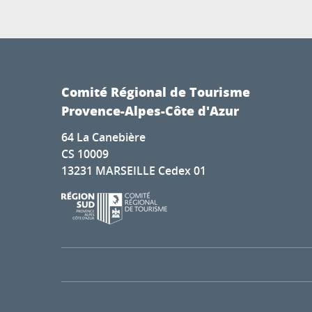
Comité Régional de Tourisme
Provence-Alpes-Côte d'Azur
64 La Canebière
CS 10009
13231 MARSEILLE Cedex 01