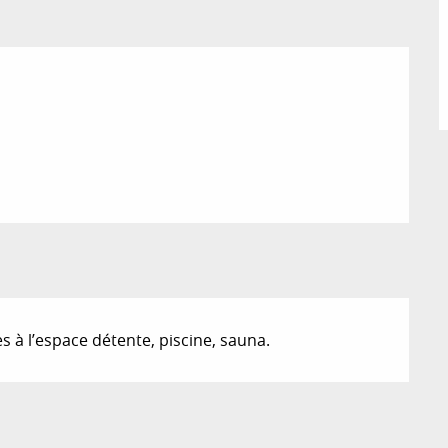
ès à l’espace détente, piscine, sauna.