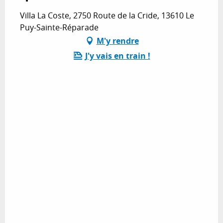
Villa La Coste, 2750 Route de la Cride, 13610 Le
Puy-Sainte-Réparade
M'y rendre
J'y vais en train !