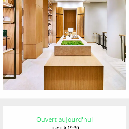
Ouverture et coordonnées
Ouvert aujourd'hui
jusqu'à 19:30