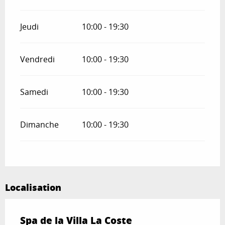
Jeudi
10:00 - 19:30
Vendredi
10:00 - 19:30
Samedi
10:00 - 19:30
Dimanche
10:00 - 19:30
Localisation
Spa de la Villa La Coste