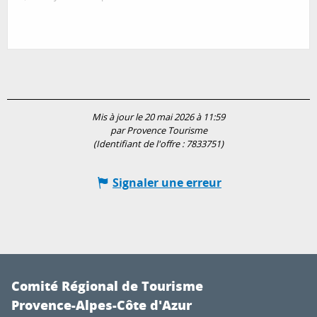
Mis à jour le 20 mai 2026 à 11:59
par Provence Tourisme
(Identifiant de l'offre :
7833751
)
Signaler une erreur
Comité Régional de Tourisme
Provence-Alpes-Côte d'Azur