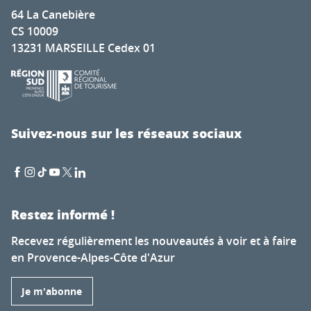
64 La Canebière
CS 10009
13231 MARSEILLE Cedex 01
Suivez-nous sur les réseaux sociaux
Restez informé !
Recevez régulièrement les nouveautés à voir et à faire
en Provence-Alpes-Côte d'Azur
Je m'abonne