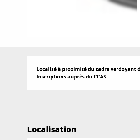
Description
Localisé à proximité du cadre verdoyant du
Inscriptions auprès du CCAS.
Localisation