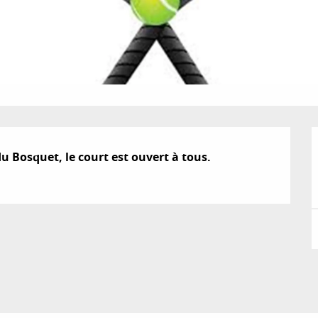
 Bosquet, le court est ouvert à tous. 