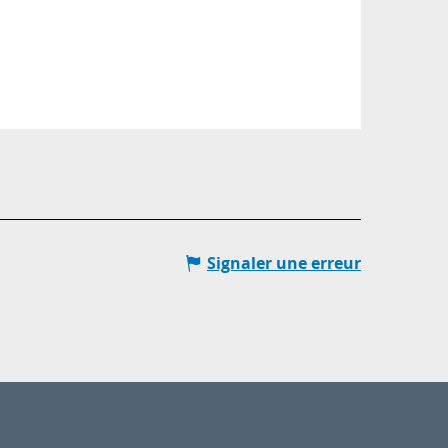
Signaler une erreur