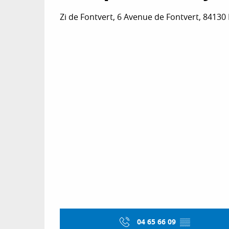
Zi de Fontvert, 6 Avenue de Fontvert, 84130
04 65 66 09
▒▒