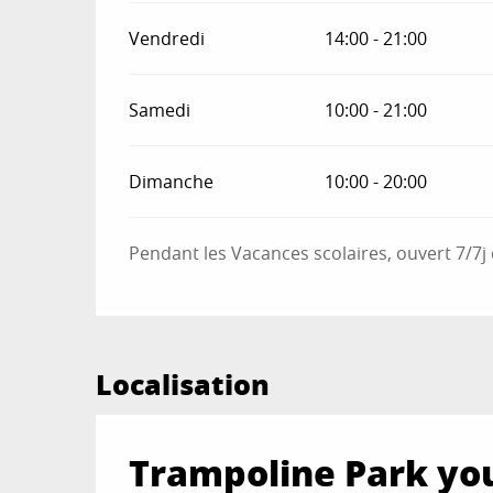
Vendredi
14:00 - 21:00
Samedi
10:00 - 21:00
Dimanche
10:00 - 20:00
Pendant les Vacances scolaires, ouvert 7/7j
Localisation
Trampoline Park yo