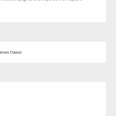
nces Classic