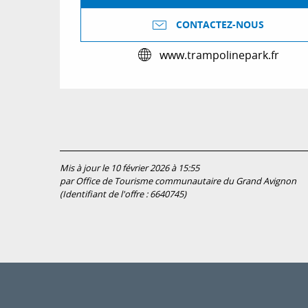
CONTACTEZ-NOUS
www.trampolinepark.fr
Mis à jour le 10 février 2026 à 15:55
par Office de Tourisme communautaire du Grand Avignon
(Identifiant de l'offre :
6640745
)