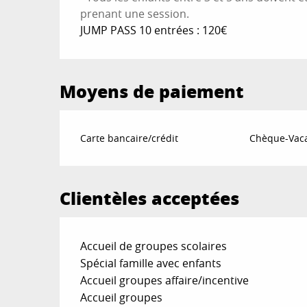
prenant une session.
JUMP PASS 10 entrées : 120€
Moyens de paiement
Carte bancaire/crédit
Chèque-Vaca
Clientèles acceptées
Accueil de groupes scolaires
Spécial famille avec enfants
Accueil groupes affaire/incentive
Accueil groupes