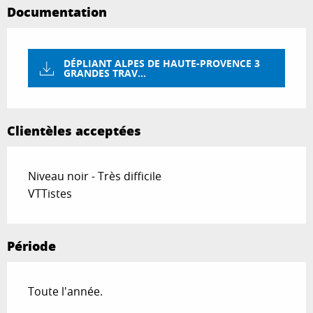
Documentation
DÉPLIANT ALPES DE HAUTE-PROVENCE 3
GRANDES TRAV...
Clientèles acceptées
Niveau noir - Très difficile
VTTistes
Période
Toute l'année.