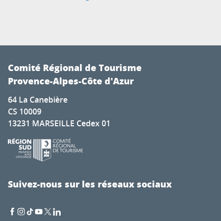
Comité Régional de Tourisme
Provence-Alpes-Côte d'Azur
64 La Canebière
CS 10009
13231 MARSEILLE Cedex 01
Suivez-nous sur les réseaux sociaux