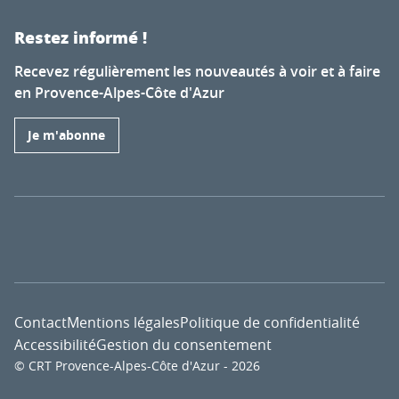
Restez informé !
Recevez régulièrement les nouveautés à voir et à faire
en Provence-Alpes-Côte d'Azur
Je m'abonne
Contact
Mentions légales
Politique de confidentialité
Accessibilité
Gestion du consentement
© CRT Provence-Alpes-Côte d'Azur - 2026