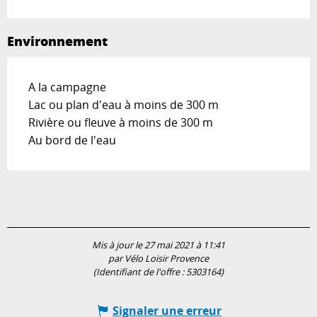
Environnement
A la campagne
Lac ou plan d'eau à moins de 300 m
Rivière ou fleuve à moins de 300 m
Au bord de l'eau
Mis à jour le 27 mai 2021 à 11:41
par Vélo Loisir Provence
(Identifiant de l'offre :
5303164
)
Signaler une erreur