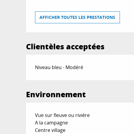
AFFICHER TOUTES LES PRESTATIONS
Clientèles acceptées
Niveau bleu - Modéré
Environnement
Vue sur fleuve ou rivière
A la campagne
Centre village