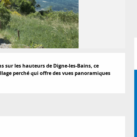
 sur les hauteurs de Digne-les-Bains, ce 
illage perché qui offre des vues panoramiques 