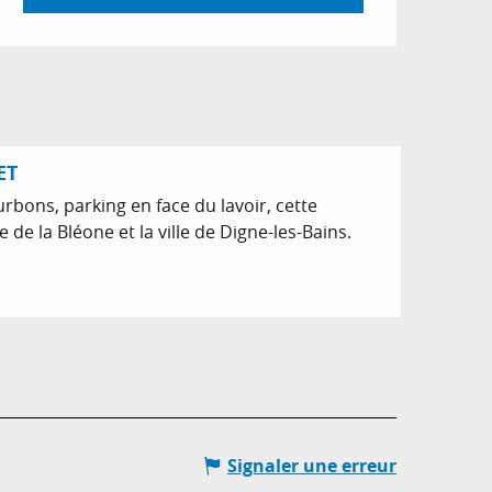
ET
rbons, parking en face du lavoir, cette
de la Bléone et la ville de Digne-les-Bains.
Signaler une erreur