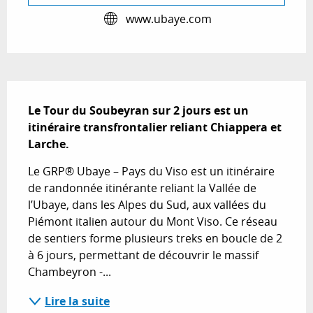
www.ubaye.com
Description
Le Tour du Soubeyran sur 2 jours est un 
itinéraire transfrontalier reliant Chiappera et 
Larche.
Le GRP® Ubaye – Pays du Viso est un itinéraire 
de randonnée itinérante reliant la Vallée de 
l’Ubaye, dans les Alpes du Sud, aux vallées du 
Piémont italien autour du Mont Viso. Ce réseau 
de sentiers forme plusieurs treks en boucle de 2 
à 6 jours, permettant de découvrir le massif 
Chambeyron -...
Lire la suite