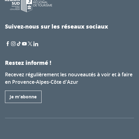
Suivez-nous sur les réseaux sociaux
Restez informé !
Recevez régulièrement les nouveautés à voir et à faire
en Provence-Alpes-Côte d'Azur
Je m'abonne