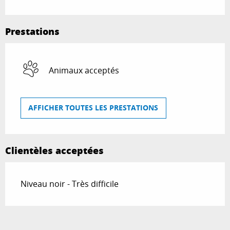
Prestations
Animaux acceptés
AFFICHER TOUTES LES PRESTATIONS
Clientèles acceptées
Niveau noir - Très difficile